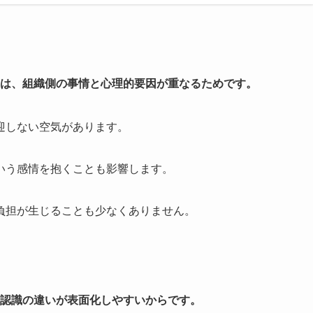
は、組織側の事情と心理的要因が重なるためです。
迎しない空気があります。
いう感情を抱くことも影響します。
負担が生じることも少なくありません。
認識の違いが表面化しやすいからです。