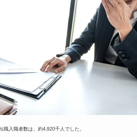
転職入職者数は、約4,920千人でした。