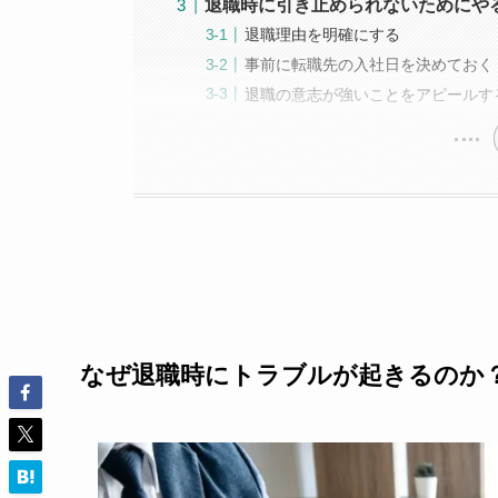
退職時に引き止められないためにや
退職理由を明確にする
事前に転職先の入社日を決めておく
退職の意志が強いことをアピールす
なぜ退職時にトラブルが起きるのか