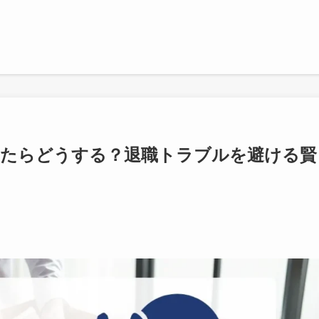
れたらどうする？退職トラブルを避ける賢