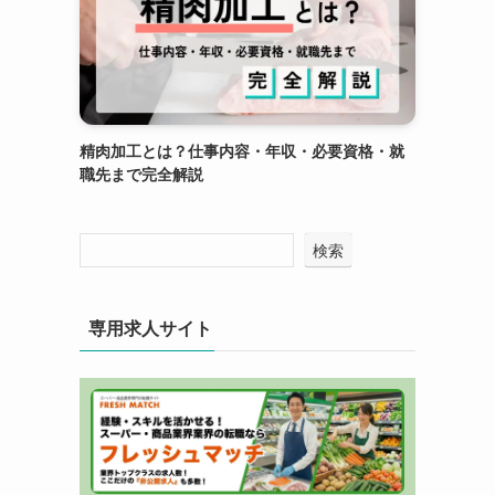
精肉加工とは？仕事内容・年収・必要資格・就
職先まで完全解説
検索
専用求人サイト