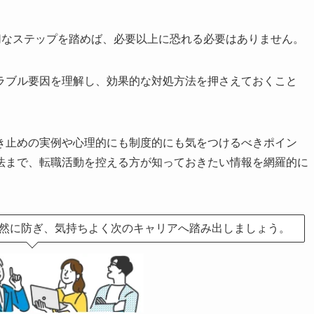
切なステップを踏めば、必要以上に恐れる必要はありません。
ラブル要因を理解し、効果的な対処方法を押さえておくこと
き止めの実例や心理的にも制度的にも気をつけるべきポイン
法まで、転職活動を控える方が知っておきたい情報を網羅的に
然に防ぎ、気持ちよく次のキャリアへ踏み出しましょう。