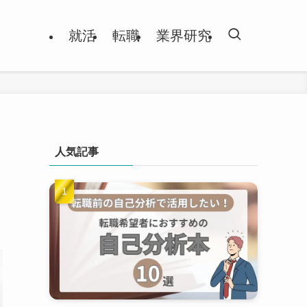
就活
転職
業界研究
人気記事