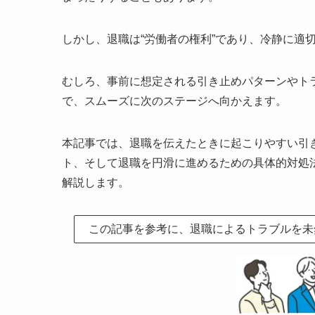
しかし、退職は“労働者の権利”であり、冷静に適
むしろ、事前に想定される引き止めパターンやト
で、スムーズに次のステージへ向かえます。
本記事では、退職を伝えたときに起こりやすい引
ト、そして退職を円滑に進めるための具体的対処
解説します。
この記事を参考に、退職によるトラブルを未