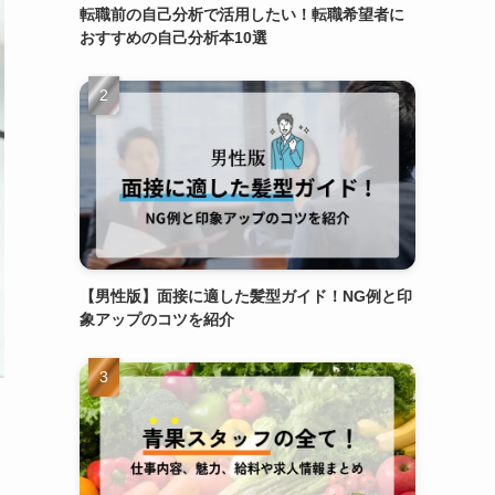
転職前の自己分析で活用したい！転職希望者に
おすすめの自己分析本10選
【男性版】面接に適した髪型ガイド！NG例と印
象アップのコツを紹介