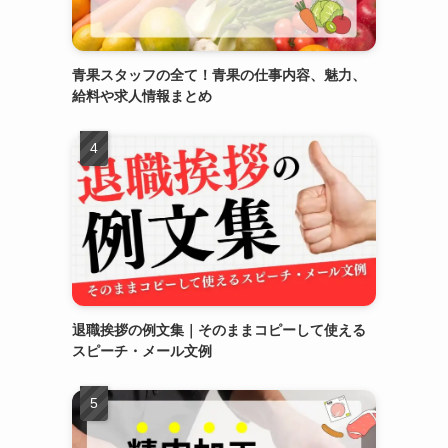
青果スタッフの全て！青果の仕事内容、魅力、
給料や求人情報まとめ
退職挨拶の例文集｜そのままコピーして使える
スピーチ・メール文例