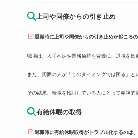
上司や同僚からの引き止め
退職時に上司や同僚からの引き止めが起こるの
職場は、人手不足や業務負荷を背景に、退職を歓
また、周囲の人が「このタイミングでは困る」と
その結果、転職を検討している人にとって精神的
有給休暇の取得
退職時に有給休暇取得がトラブル化するのは、