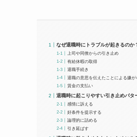
なぜ退職時にトラブルが起きるのか
上司や同僚からの引き止め
有給休暇の取得
退職手続き
退職の意思を伝えたことによる嫌が
賃金の支払い
退職時に起こりやすい引き止めパタ
感情に訴える
好条件を提示する
論理的に詰める
引き延ばす