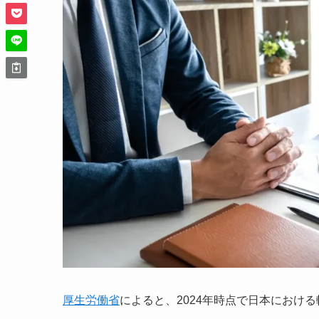
厚生労働省
によると、2024年時点で日本における