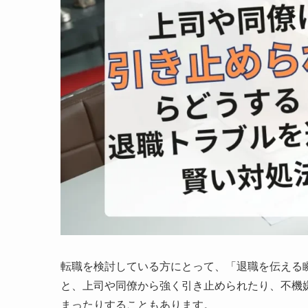
転職を検討している方にとって、「退職を伝える
と、上司や同僚から強く引き止められたり、不機
まったりすることもあります。