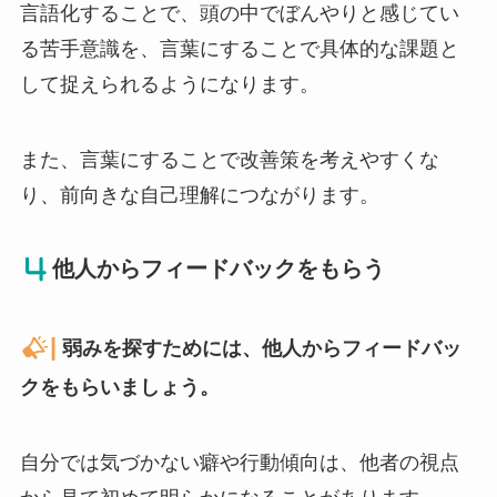
言語化することで、頭の中でぼんやりと感じてい
る苦手意識を、言葉にすることで具体的な課題と
して捉えられるようになります。
また、言葉にすることで改善策を考えやすくな
り、前向きな自己理解につながります。
他人からフィードバックをもらう
|
弱みを探すためには、他人からフィードバッ
クをもらいましょう。
自分では気づかない癖や行動傾向は、他者の視点