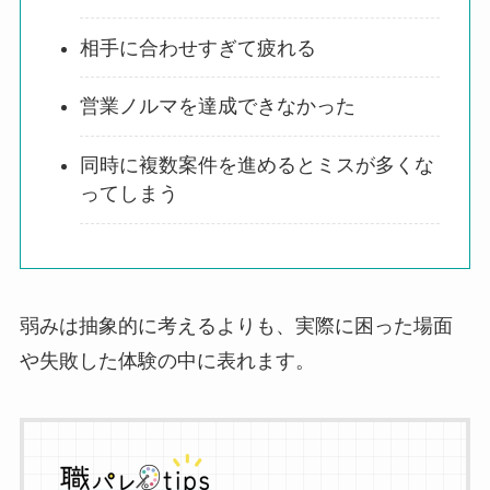
相手に合わせすぎて疲れる
営業ノルマを達成できなかった
同時に複数案件を進めるとミスが多くな
ってしまう
弱みは抽象的に考えるよりも、実際に困った場面
や失敗した体験の中に表れます。