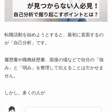
転職活動を始めようとすると、最初に直面するの
が「自己分析」です。
履歴書や職務経歴書、面接の場などで自分の「強
み」と「弱み」を整理して伝えることは欠かせま
せん。
しかし、多くの人が