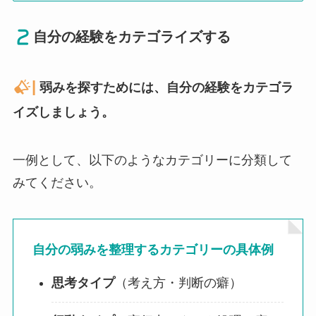
自分の経験をカテゴライズする
|
弱みを探すためには、自分の経験をカテゴラ
イズしましょう。
一例として、以下のようなカテゴリーに分類して
みてください。
自分の弱みを整理するカテゴリーの具体例
思考タイプ
（考え方・判断の癖）