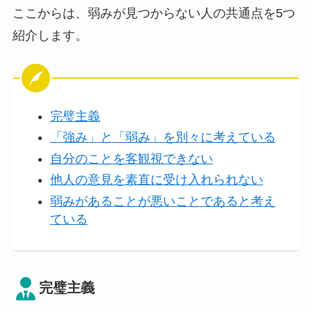
ここからは、弱みが見つからない人の共通点を5つ
紹介します。
完璧主義
「強み」と「弱み」を別々に考えている
自分のことを客観視できない
他人の意見を素直に受け入れられない
弱みがあることが悪いことであると考え
ている
完璧主義