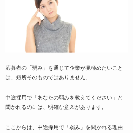
応募者の「弱み」を通じて企業が見極めたいこと
は、短所そのものではありません。
中途採用で「あなたの弱みを教えてください」と
聞かれるのには、明確な意図があります。
ここからは、中途採用で「弱み」を聞かれる理由