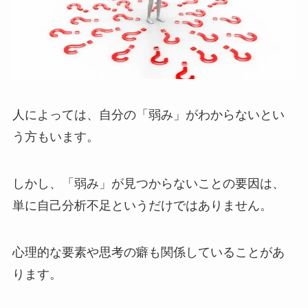
人によっては、自分の「弱み」がわからないとい
う方もいます。
しかし、「弱み」が見つからないことの要因は、
単に自己分析不足というだけではありません。
心理的な要素や思考の癖も関係していることがあ
ります。