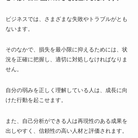
ビジネスでは、さまざまな失敗やトラブルがとも
ないます。
そのなかで、損失を最小限に抑えるためには、状
況を正確に把握し、適切に対処しなければなりま
せん。
自分の弱みを正しく理解している人は、成長に向
けた行動を起こせます。
また、自己分析ができる人は再現性のある成果を
出しやすく、信頼性の高い人材と評価されます。