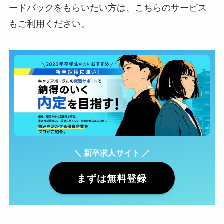
ードバックをもらいたい方は、こちらのサービス
もご利用ください。
＼ 新卒求人サイト ／
まずは無料登録