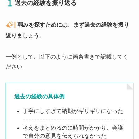
過去の経験を振り返る
|
弱みを探すためには、まず過去の経験を振り
返りましょう。
一例として、以下のように箇条書きで記載してく
ださい。
過去の経験の具体例
丁寧にしすぎて納期がギリギリになった
考えをまとめるのに時間がかかり、会議
で自分の意見を伝えられなかった