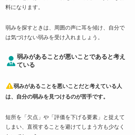
料になります。
弱みを探すときは、周囲の声に耳を傾け、自分で
は気づけない弱みを受け入れましょう。
弱みがあることが悪いことであると考え
ている
弱みがあることを悪いことだと考えている人
は、自分の弱みを見つけるのが苦手です。
短所を「欠点」や「評価を下げる要素」と捉えて
しまい、直視することを避けてしまう方も少なく