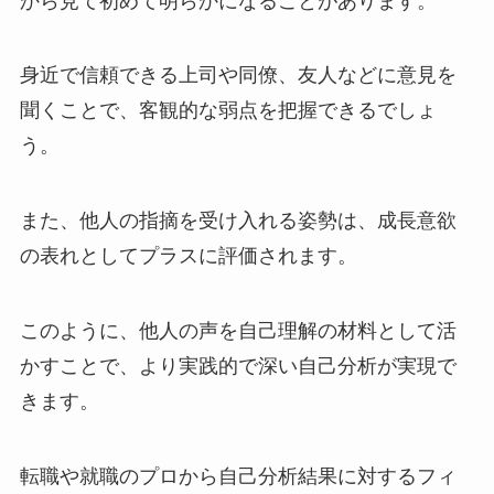
から見て初めて明らかになることがあります。
身近で信頼できる上司や同僚、友人などに意見を
聞くことで、客観的な弱点を把握できるでしょ
う。
また、他人の指摘を受け入れる姿勢は、成長意欲
の表れとしてプラスに評価されます。
このように、他人の声を自己理解の材料として活
かすことで、より実践的で深い自己分析が実現で
きます。
転職や就職のプロから自己分析結果に対するフィ