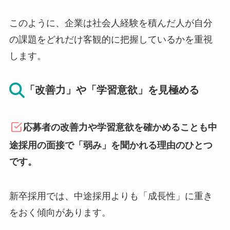
このように、企業は社会人経験を積んだ人が自分
の課題をどれだけ客観的に把握しているかを重視
します。
「改善力」や「学習意欲」を見極める
応募者の改善力や学習意欲を確かめることも中
途採用の面接で「弱み」を聞かれる理由のひとつ
です。
新卒採用では、中途採用よりも「成長性」に重き
をおく傾向があります。