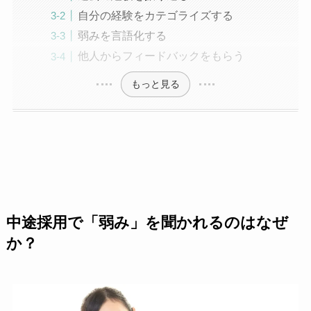
自分の経験をカテゴライズする
弱みを言語化する
他人からフィードバックをもらう
もっと見る
中途採用で「弱み」を聞かれるのはなぜ
か？