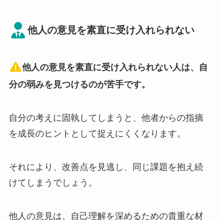
他人の意見を素直に受け入れられない
他人の意見を素直に受け入れられない人は、自
分の弱みを見つけるのが苦手です。
自分の考えに固執してしまうと、他者からの指摘
を成長のヒントとして捉えにくくなります。
それにより、改善点を見逃し、同じ課題を抱え続
けてしまうでしょう。
他人の意見は、自己理解を深めるための貴重な材