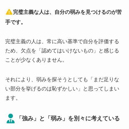
完璧主義な人は、自分の弱みを見つけるのが苦
手です。
完璧主義の人は、常に高い基準で自分を評価する
ため、欠点を「認めてはいけないもの」と感じる
ことが少なくありません。
それにより、弱みを探そうとしても「まだ足りな
い部分を挙げるのは恥ずかしい」と思ってしまい
ます。
「強み」と「弱み」を別々に考えている