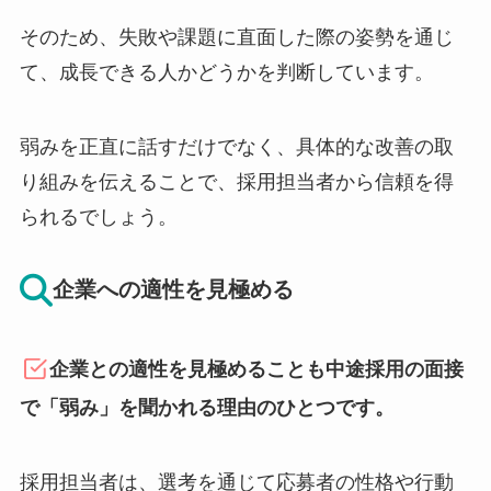
そのため、失敗や課題に直面した際の姿勢を通じ
て、成長できる人かどうかを判断しています。
弱みを正直に話すだけでなく、具体的な改善の取
り組みを伝えることで、採用担当者から信頼を得
られるでしょう。
企業への適性を見極める
企業との適性を見極めることも中途採用の面接
で「弱み」を聞かれる理由のひとつです。
採用担当者は、選考を通じて応募者の性格や行動