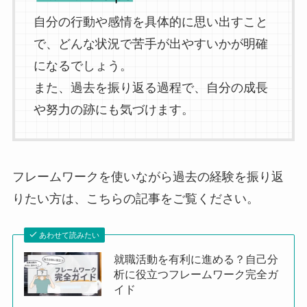
自分の行動や感情を具体的に思い出すこと
で、どんな状況で苦手が出やすいかが明確
になるでしょう。
また、過去を振り返る過程で、自分の成長
や努力の跡にも気づけます。
フレームワークを使いながら過去の経験を振り返
りたい方は、こちらの記事をご覧ください。
あわせて読みたい
就職活動を有利に進める？自己分
析に役立つフレームワーク完全ガ
イド