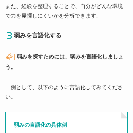
また、経験を整理することで、自分がどんな環境
で力を発揮しにくいかを分析できます。
弱みを言語化する
|
弱みを探すためには、弱みを言語化しましょ
う。
一例として、以下のように言語化してみてくださ
い。
弱みの言語化の具体例