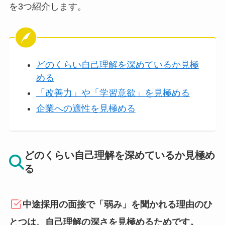
を3つ紹介します。
どのくらい自己理解を深めているか見極
める
「改善力」や「学習意欲」を見極める
企業への適性を見極める
どのくらい自己理解を深めているか見極め
る
中途採用の面接で「弱み」を聞かれる理由のひ
とつは、自己理解の深さを見極めるためです。