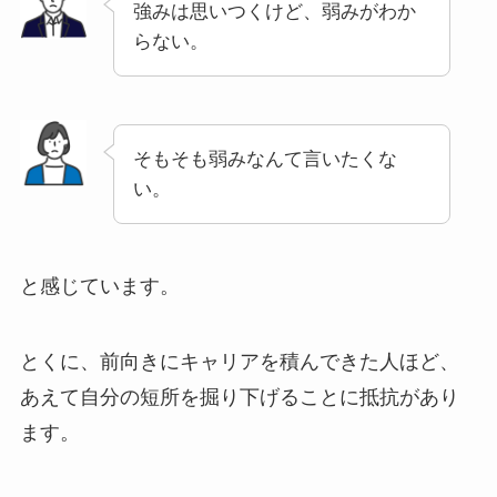
強みは思いつくけど、弱みがわか
らない。
そもそも弱みなんて言いたくな
い。
と感じています。
とくに、前向きにキャリアを積んできた人ほど、
あえて自分の短所を掘り下げることに抵抗があり
ます。