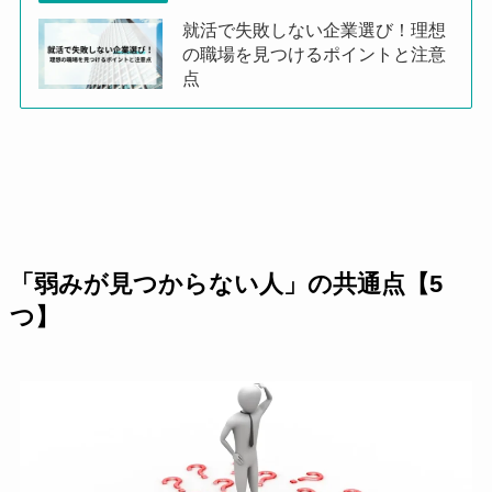
就活で失敗しない企業選び！理想
の職場を見つけるポイントと注意
点
「弱みが見つからない人」の共通点【5
つ】