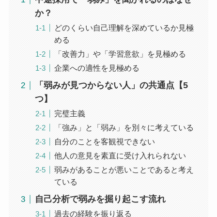
か？
どのくらい自己理解を深めているか見極
める
「改善力」や「学習意欲」を見極める
企業への適性を見極める
「弱みが見つからない人」の共通点【5
つ】
完璧主義
「強み」と「弱み」を別々に考えている
自分のことを客観視できない
他人の意見を素直に受け入れられない
弱みがあることが悪いことであると考え
ている
自己分析で弱みを掘り起こす流れ
過去の経験を振り返る