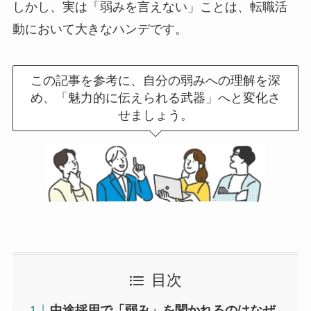
しかし、実は「弱みを言えない」ことは、転職活
動において大きなハンデです。
この記事を参考に、自分の弱みへの理解を深
め、「魅力的に伝えられる武器」へと変化さ
せましょう。
目次
中途採用で「弱み」を聞かれるのはなぜ