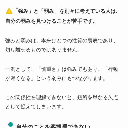
「強み」と「弱み」を別々に考えている人は、
自分の弱みを見つけることが苦手です。
強みと弱みは、本来ひとつの性質の裏表であり、
切り離せるものではありません。
一例として、「慎重さ」は強みでもあり、「行動
が遅くなる」という弱みにもつながります。
この関係性を理解できないと、短所を単なる欠点
として捉えてしまいます。
自分のことを客観視できない