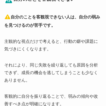
自分のことを客観視できない人は、自分の弱み
を見つけるのが苦手です。
主観的な視点だけで考えると、行動の癖や課題に
気づきにくくなります。
それにより、同じ失敗を繰り返しても原因を分析
できず、成長の機会を逃してしまうことも少なく
ありません。
客観的に自分を振り返ることで、弱みの傾向や改
善すべき点が明確になります。