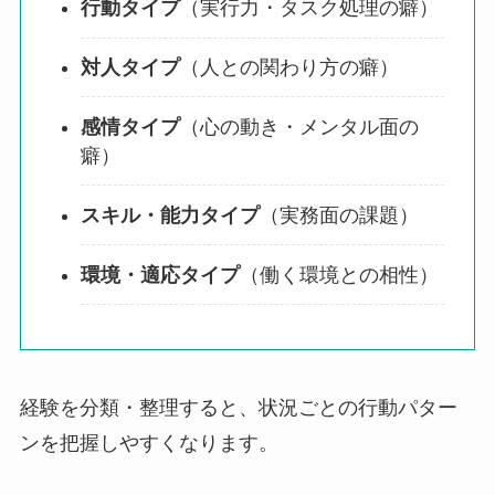
行動タイプ
（実行力・タスク処理の癖）
対人タイプ
（人との関わり方の癖）
感情タイプ
（心の動き・メンタル面の
癖）
スキル・能力タイプ
（実務面の課題）
環境・適応タイプ
（働く環境との相性）
経験を分類・整理すると、状況ごとの行動パター
ンを把握しやすくなります。