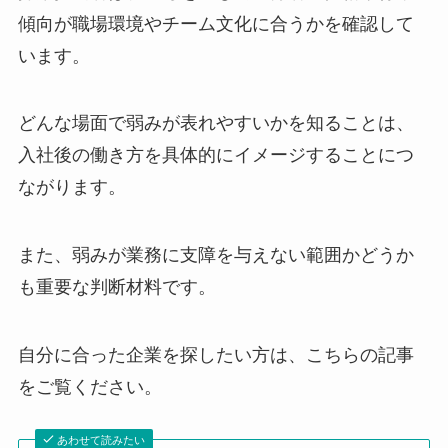
傾向が職場環境やチーム文化に合うかを確認して
います。
どんな場面で弱みが表れやすいかを知ることは、
入社後の働き方を具体的にイメージすることにつ
ながります。
また、弱みが業務に支障を与えない範囲かどうか
も重要な判断材料です。
自分に合った企業を探したい方は、こちらの記事
をご覧ください。
あわせて読みたい