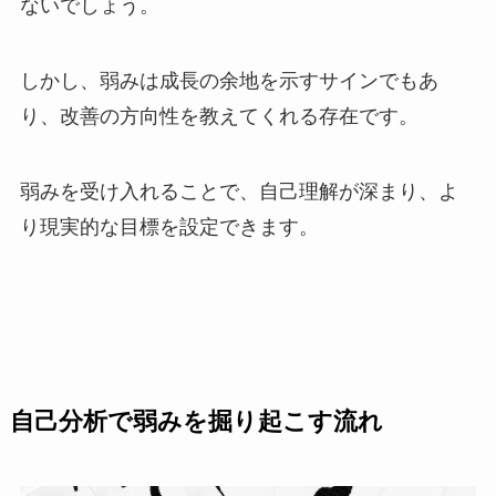
ないでしょう。
しかし、弱みは成長の余地を示すサインでもあ
り、改善の方向性を教えてくれる存在です。
弱みを受け入れることで、自己理解が深まり、よ
り現実的な目標を設定できます。
自己分析で弱みを掘り起こす流れ