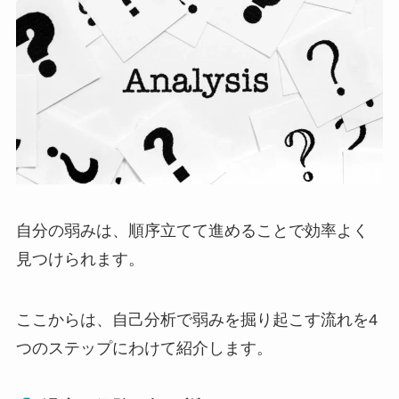
自分の弱みは、順序立てて進めることで効率よく
見つけられます。
ここからは、自己分析で弱みを掘り起こす流れを4
つのステップにわけて紹介します。