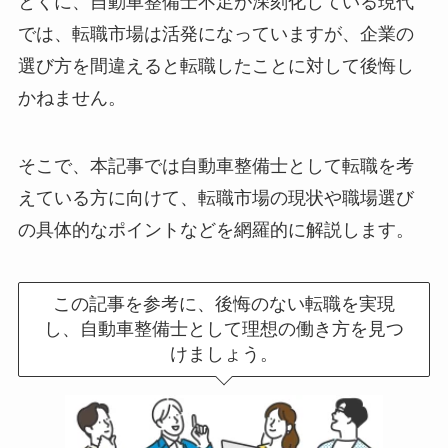
とくに、自動車整備士不足が深刻化している現代
では、転職市場は活発になっていますが、企業の
選び方を間違えると転職したことに対して後悔し
かねません。
そこで、本記事では自動車整備士として転職を考
えている方に向けて、転職市場の現状や職場選び
の具体的なポイントなどを網羅的に解説します。
この記事を参考に、後悔のない転職を実現
し、自動車整備士として理想の働き方を見つ
けましょう。