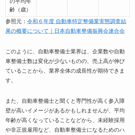
の平均年
齢（歳）
参照元：
令和６年度 自動車特定整備業実態調査結
果の概要について｜日本自動車整備振興会連合会
このように、自動車整備士業界は、企業数や自動
車整備士数は変化が少ないものの、売上高が伸び
ていることから、業界全体の成長性が期待できま
す。
また、自動車整備士と聞くと専門性が高く参入障
壁が高いイメージがあるかもしれませんが、平均
年齢が高くなっていることなどから、未経験採用
や非正規雇用など、自動車整備士になるためのハ