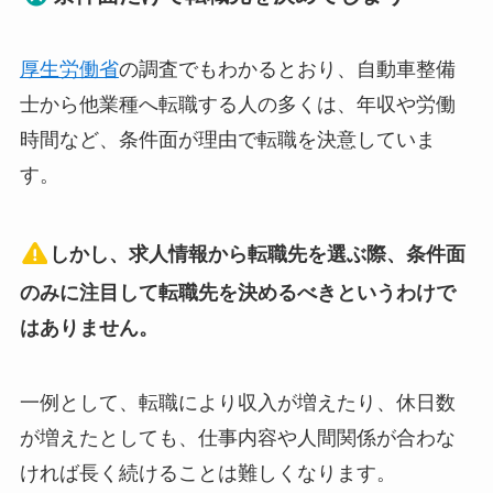
厚生労働省
の調査でもわかるとおり、自動車整備
士から他業種へ転職する人の多くは、年収や労働
時間など、条件面が理由で転職を決意していま
す。
しかし、求人情報から転職先を選ぶ際、条件面
のみに注目して転職先を決めるべきというわけで
はありません。
一例として、転職により収入が増えたり、休日数
が増えたとしても、仕事内容や人間関係が合わな
ければ長く続けることは難しくなります。