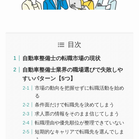
目次
自動車整備士の転職市場の現状
自動車整備士業界の職場選びで失敗しや
すいパターン【5つ】
市場の動向を把握せずに転職活動を始め
る
条件面だけで転職先を決めてしまう
求人票の情報をそのまま信じてしまう
転職理由や優先順位が整理できていない
短期的なキャリアで転職先を選んでしま