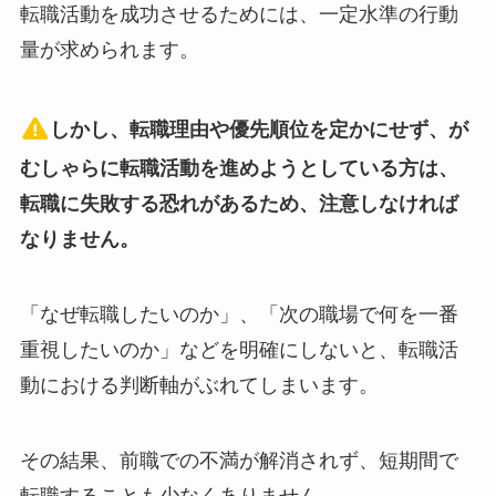
転職活動を成功させるためには、一定水準の行動
量が求められます。
しかし、転職理由や優先順位を定かにせず、が
むしゃらに転職活動を進めようとしている方は、
転職に失敗する恐れがあるため、注意しなければ
なりません。
「なぜ転職したいのか」、「次の職場で何を一番
重視したいのか」などを明確にしないと、転職活
動における判断軸がぶれてしまいます。
その結果、前職での不満が解消されず、短期間で