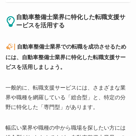
自動車整備士業界に特化した転職支援サ
ービスを活用する
|
自動車整備士業界での転職を成功させるため
には、自動車整備士業界に特化した転職支援サー
ビスを活用しましょう。
一般的に、転職支援サービスには、さまざまな業
界や職種を網羅している「総合型」と、特定の分
野に特化した「専門型」があります。
幅広い業界や職種の中から職場を探したい方には