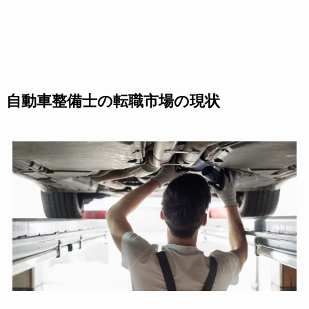
自動車整備士の転職市場の現状