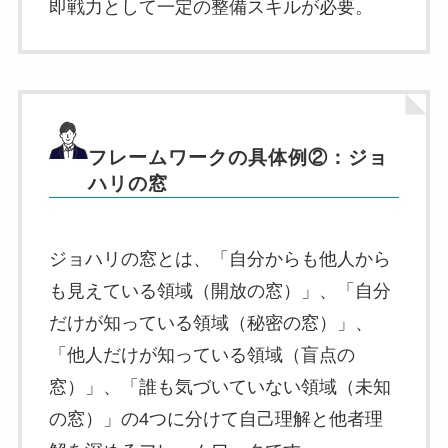
即戦力として一定の整備スキルが必要。
フレームワークの具体例②：ジョ
ハリの窓
ジョハリの窓とは、「自分からも他人から
も見えている領域（開放の窓）」、「自分
だけが知っている領域（秘密の窓）」、
「他人だけが知っている領域（盲点の
窓）」、「誰も気づいていない領域（未知
の窓）」の4つに分けて自己理解と他者理