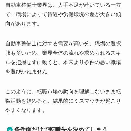
自動車整備士業界は、人手不足が続いている一方
で、職場によって待遇や労働環境の差が大きい傾
向があります。
自動車整備士に対する需要が高い分、職場の選択
肢も多いため、業界全体の流れや求められるスキ
ルを把握せずに動くと、本来より条件の悪い職場
を選びかねません。
このように、転職市場の動向を理解しないまま転
職活動を始めると、結果的にミスマッチが起こり
やすくなります。
条件面だけで転職先を決めてしまう