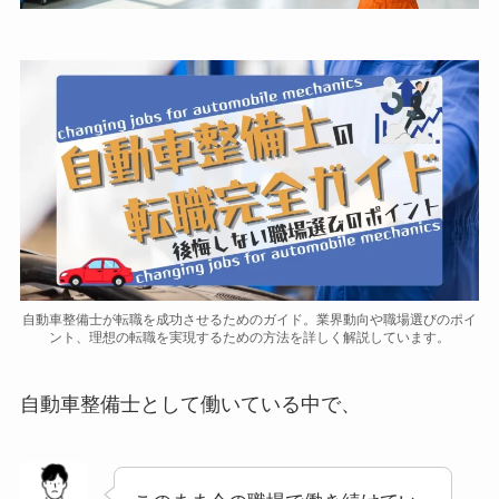
自動車整備士が転職を成功させるためのガイド。業界動向や職場選びのポイ
ント、理想の転職を実現するための方法を詳しく解説しています。
自動車整備士として働いている中で、