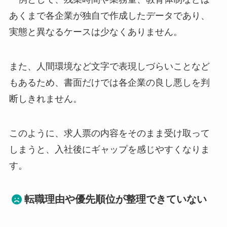
あくまで各企業が独自で作成したデータであり、
実態と異なるケースは少なくありません。
また、人間環境など文字で表現しづらいことなど
もあるため、書面だけでは各企業の良し悪しを判
断しきれません。
このように、求人票の内容をそのまま受け取って
しまうと、入社後にギャップを感じやすくなりま
す。
転職理由や優先順位が整理できていない