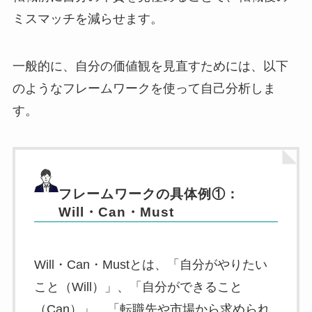
ミスマッチを減らせます。
一般的に、自分の価値観を見直すためには、以下
のようなフレームワークを使って自己分析しま
す。
フレームワークの具体例①：
Will・Can・Must
Will・Can・Mustとは、「自分がやりたい
こと（Will）」、「自分ができること
（Can）」、「転職先や市場から求められ