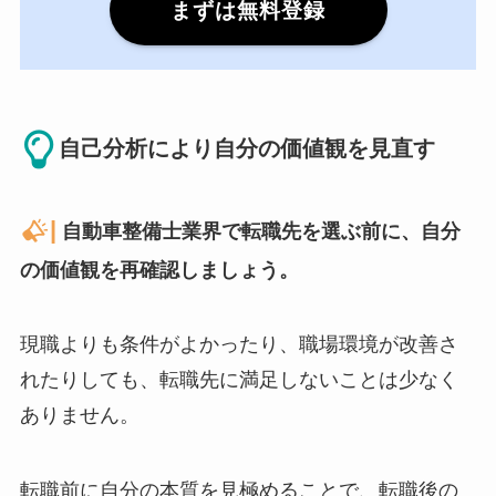
まずは無料登録
自己分析により自分の価値観を見直す
|
自動車整備士業界で転職先を選ぶ前に、自分
の価値観を再確認しましょう。
現職よりも条件がよかったり、職場環境が改善さ
れたりしても、転職先に満足しないことは少なく
ありません。
転職前に自分の本質を見極めることで、転職後の