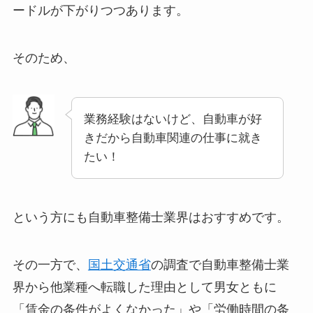
ードルが下がりつつあります。
そのため、
業務経験はないけど、自動車が好
きだから自動車関連の仕事に就き
たい！
という方にも自動車整備士業界はおすすめです。
その一方で、
国土交通省
の調査で自動車整備士業
界から他業種へ転職した理由として男女ともに
「賃金の条件がよくなかった」や「労働時間の条