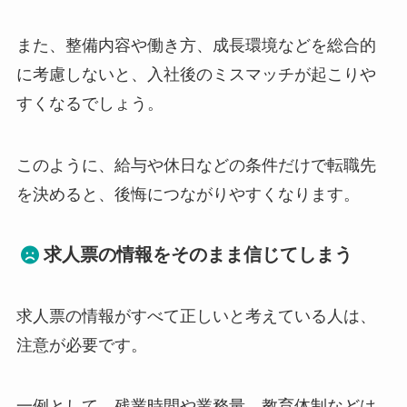
また、整備内容や働き方、成長環境などを総合的
に考慮しないと、入社後のミスマッチが起こりや
すくなるでしょう。
このように、給与や休日などの条件だけで転職先
を決めると、後悔につながりやすくなります。
求人票の情報をそのまま信じてしまう
求人票の情報がすべて正しいと考えている人は、
注意が必要です。
一例として、残業時間や業務量、教育体制などは