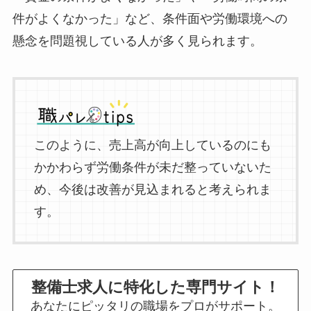
件がよくなかった」など、条件面や労働環境への
懸念を問題視している人が多く見られます。
このように、売上高が向上しているのにも
かかわらず労働条件が未だ整っていないた
め、今後は改善が見込まれると考えられま
す。
整備士求人に特化した専門サイト！
あなたにピッタリの職場をプロがサポート。