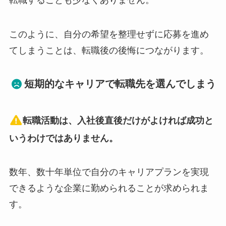
転職することも少なくありません。
このように、自分の希望を整理せずに応募を進め
てしまうことは、転職後の後悔につながります。
短期的なキャリアで転職先を選んでしまう
転職活動は、入社後直後だけがよければ成功と
いうわけではありません。
数年、数十年単位で自分のキャリアプランを実現
できるような企業に勤められることが求められま
す。