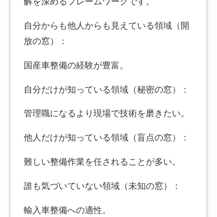
解を深めるフレームワークです。
自分からも他人からも見えている領域（開
放の窓）：
国産車整備の経験が豊富。
自分だけが知っている領域（秘密の窓）：
管理職になるより現場で技術を磨きたい。
他人だけが知っている領域（盲点の窓）：
難しい整備作業を任されることが多い。
誰も気づいていない領域（未知の窓）：
輸入車整備への適性。