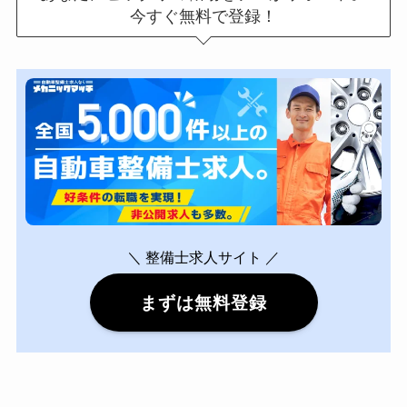
今すぐ無料で登録！
＼ 整備士求人サイト ／
まずは無料登録