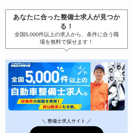
あなたに合った整備士求人が見つか
る！
全国5,000件以上の求人から、条件に合う職
場を無料で探せます！
＼ 整備士求人サイト ／