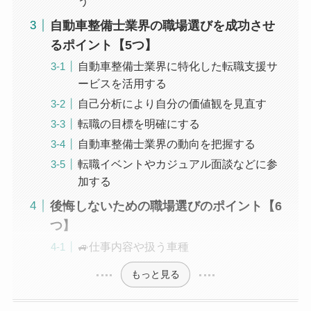
う
自動車整備士業界の職場選びを成功させ
るポイント【5つ】
自動車整備士業界に特化した転職支援サ
ービスを活用する
自己分析により自分の価値観を見直す
転職の目標を明確にする
自動車整備士業界の動向を把握する
転職イベントやカジュアル面談などに参
加する
後悔しないための職場選びのポイント【6
つ】
🚙仕事内容や扱う車種
もっと見る