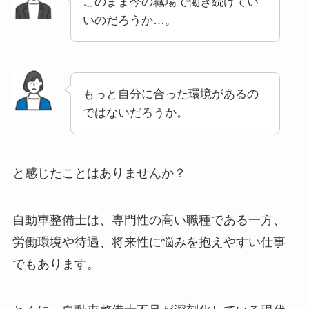
このまま今の職場で働き続けてい
いのだろうか…。
もっと自分に合った環境があるの
ではないだろうか。
と感じたことはありませんか？
自動車整備士は、専門性の高い職種である一方、
労働環境や待遇、将来性に悩みを抱えやすい仕事
でもあります。