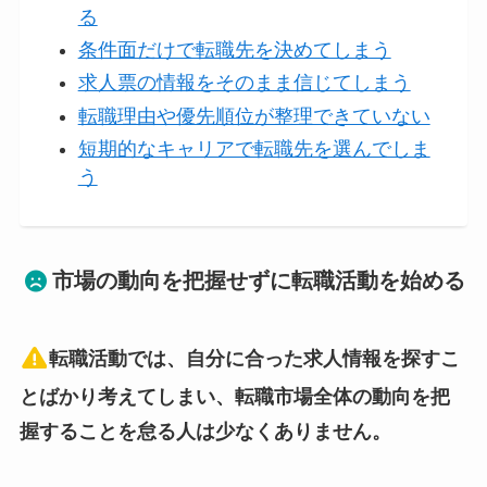
る
条件面だけで転職先を決めてしまう
求人票の情報をそのまま信じてしまう
転職理由や優先順位が整理できていない
短期的なキャリアで転職先を選んでしま
う
市場の動向を把握せずに転職活動を始める
転職活動では、自分に合った求人情報を探すこ
とばかり考えてしまい、転職市場全体の動向を把
握することを怠る人は少なくありません。