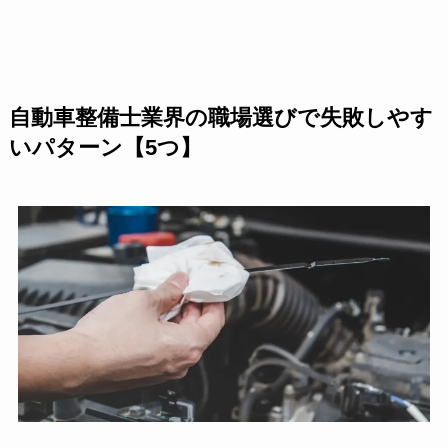
自動車整備士業界の職場選びで失敗しやす
いパターン【5つ】