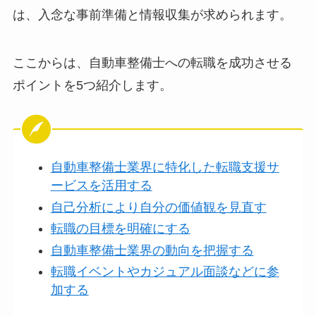
は、入念な事前準備と情報収集が求められます。
ここからは、自動車整備士への転職を成功させる
ポイントを5つ紹介します。
自動車整備士業界に特化した転職支援サ
ービスを活用する
自己分析により自分の価値観を見直す
転職の目標を明確にする
自動車整備士業界の動向を把握する
転職イベントやカジュアル面談などに参
加する