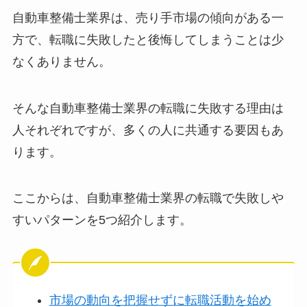
自動車整備士業界は、売り手市場の傾向がある一
方で、転職に失敗したと後悔してしまうことは少
なくありません。
そんな自動車整備士業界の転職に失敗する理由は
人それぞれですが、多くの人に共通する要因もあ
ります。
ここからは、自動車整備士業界の転職で失敗しや
すいパターンを5つ紹介します。
市場の動向を把握せずに転職活動を始め