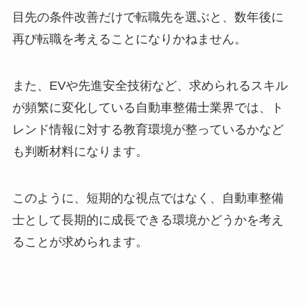
目先の条件改善だけで転職先を選ぶと、数年後に
再び転職を考えることになりかねません。
また、EVや先進安全技術など、求められるスキル
が頻繁に変化している自動車整備士業界では、ト
レンド情報に対する教育環境が整っているかなど
も判断材料になります。
このように、短期的な視点ではなく、自動車整備
士として長期的に成長できる環境かどうかを考え
ることが求められます。