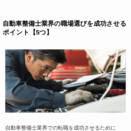
自動車整備士業界の職場選びを成功させる
ポイント【5つ】
自動車整備士業界での転職を成功させるために