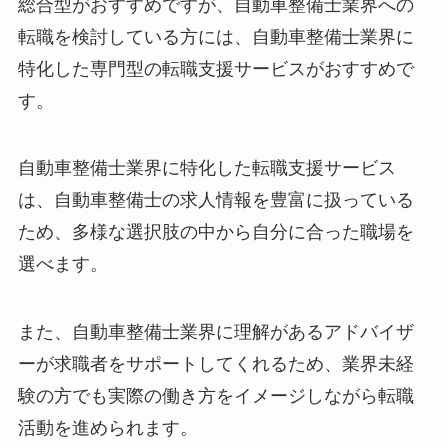
総合型がおすすめですが、自動車整備士業界への
転職を検討している方には、自動車整備士業界に
特化した専門型の転職支援サービスがおすすめで
す。
自動車整備士業界に特化した転職支援サービス
は、自動車整備士の求人情報を豊富に扱っている
ため、多様な選択肢の中から自分に合った職場を
選べます。
また、自動車整備士業界に理解があるアドバイザ
ーが求職者をサポートしてくれるため、業界未経
験の方でも実際の働き方をイメージしながら転職
活動を進められます。