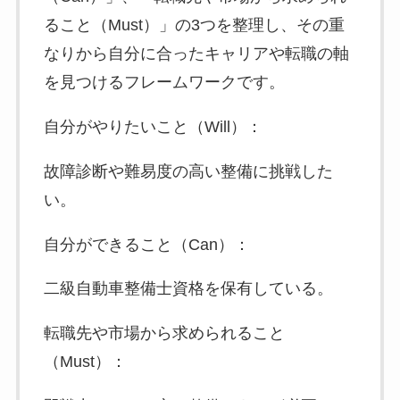
ること（Must）」の3つを整理し、その重
なりから自分に合ったキャリアや転職の軸
を見つけるフレームワークです。
自分がやりたいこと（Will）：
故障診断や難易度の高い整備に挑戦した
い。
自分ができること（Can）：
二級自動車整備士資格を保有している。
転職先や市場から求められること
（Must）：