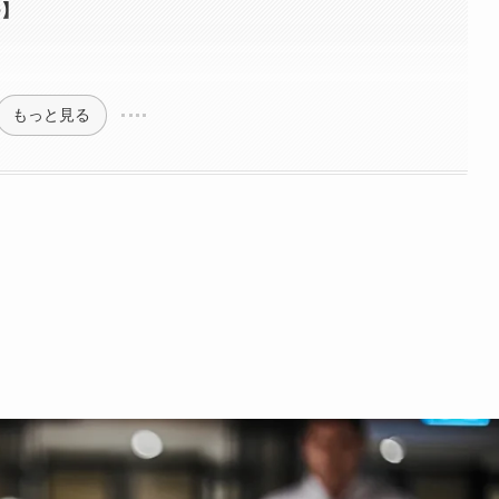
つ】
もっと見る