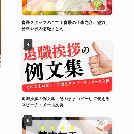
青果スタッフの全て！青果の仕事内容、魅力、
給料や求人情報まとめ
退職挨拶の例文集｜そのままコピーして使える
スピーチ・メール文例