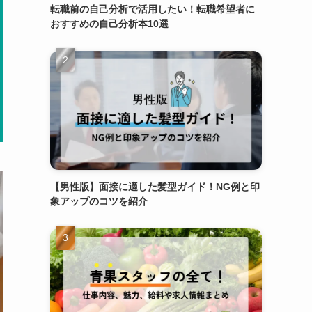
転職前の自己分析で活用したい！転職希望者に
おすすめの自己分析本10選
【男性版】面接に適した髪型ガイド！NG例と印
象アップのコツを紹介