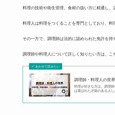
料理の技術や衛生管理、食材の扱い方に精通し、
料理人は料理をつくることを専門としており、料
その一方で、調理師は法的に認められた免許を持
調理師や料理人について詳しく知りたい方は、こ
あわせて読みたい
調理師・料理人の世
料理が好きな方は、調理師
は選ばれた才能のある人し