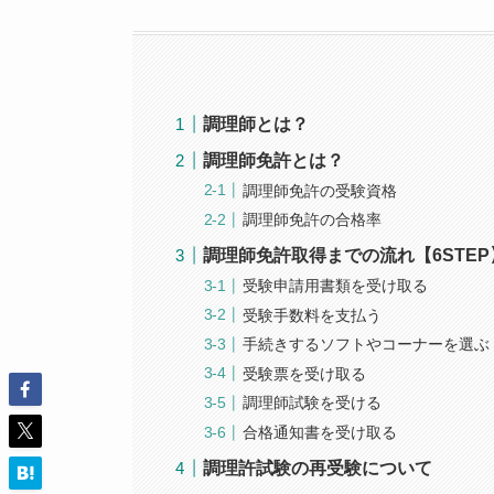
調理師とは？
調理師免許とは？
調理師免許の受験資格
調理師免許の合格率
調理師免許取得までの流れ【6STEP
受験申請用書類を受け取る
受験手数料を支払う
手続きするソフトやコーナーを選ぶ
受験票を受け取る
調理師試験を受ける
合格通知書を受け取る
調理許試験の再受験について