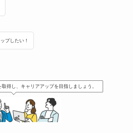
！
アップしたい！
を取得し、キャリアアップを目指しましょう。