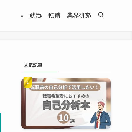
就活
転職
業界研究
人気記事