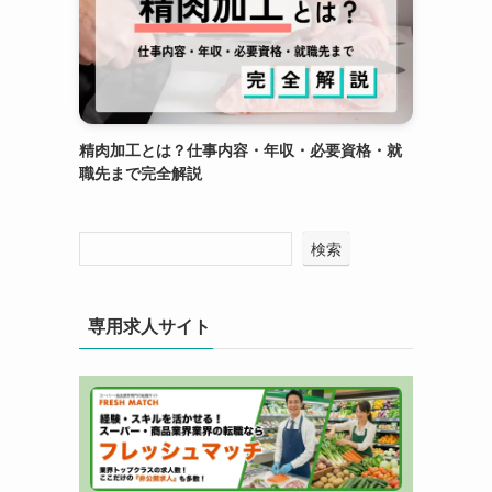
精肉加工とは？仕事内容・年収・必要資格・就
職先まで完全解説
検索
専用求人サイト