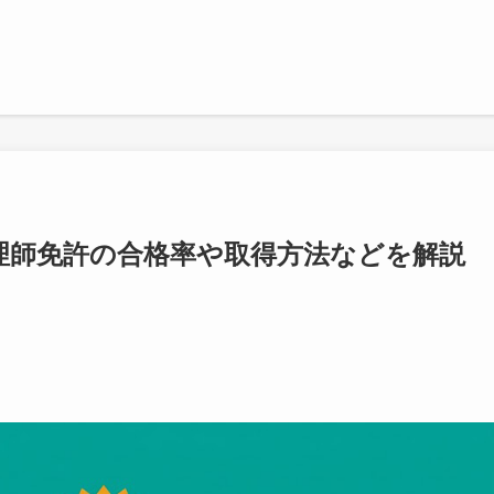
理師免許の合格率や取得方法などを解説