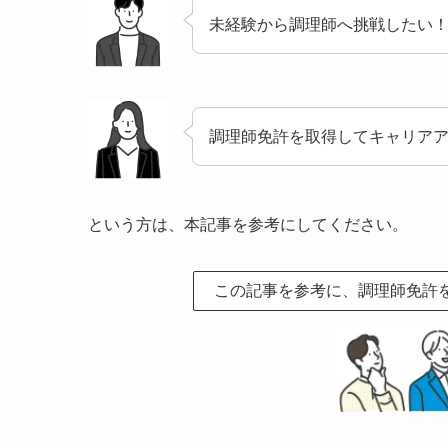
未経験から調理師へ挑戦したい
調理師免許を取得してキャリア
という方は、本記事を参考にしてください。
この記事を参考に、調理師免許