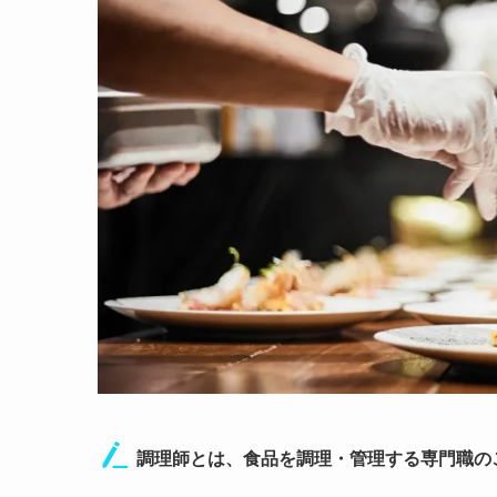
調理師とは、食品を調理・管理する専門職の