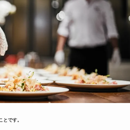
ことです。