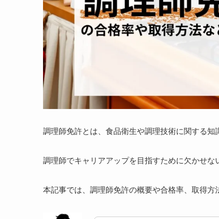
調理師免許とは、食品衛生や調理技術に関する知
調理師でキャリアアップを目指すために欠かせな
本記事では、調理師免許の概要や合格率、取得方