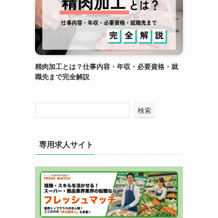
精肉加工とは？仕事内容・年収・必要資格・就
職先まで完全解説
検索
専用求人サイト