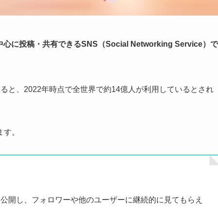
投稿・共有できるSNS（Social Networking Service）
ると、2022年時点で全世界で約14億人が利用しているとされ
ます。
に公開し、フォロワーや他のユーザーに継続的に見てもらえ