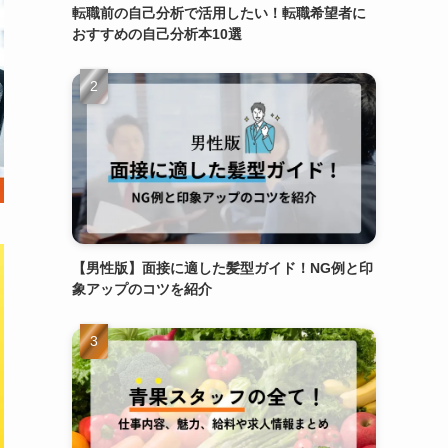
転職前の自己分析で活用したい！転職希望者に
おすすめの自己分析本10選
【男性版】面接に適した髪型ガイド！NG例と印
象アップのコツを紹介