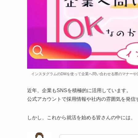
インスタグラムのDMを使って企業へ問い合わせる際のマナーや
近年、企業もSNSを積極的に活用しています。
公式アカウントで採用情報や社内の雰囲気を発信
しかし、これから就活を始める皆さんの中には、