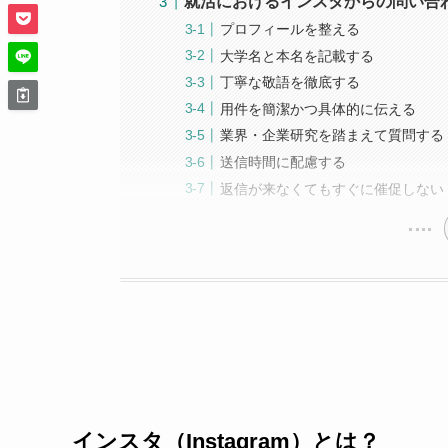
就活におけるインスタからの問い合
プロフィールを整える
大学名と本名を記載する
丁寧な敬語を徹底する
用件を簡潔かつ具体的に伝える
業界・企業研究を踏まえて質問する
送信時間に配慮する
返信が来なくてもすぐに催促しない
インスタ（Instagram）とは？