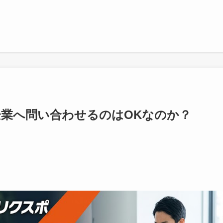
企業へ問い合わせるのはOKなのか？