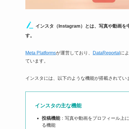
インスタ（Instagram）とは、写真や動画を中心に
す。
Meta Platforms
が運営しており、
DataReportal
によ
ています。
インスタには、以下のような機能が搭載されてい
インスタの主な機能
投稿機能
：写真や動画をプロフィール上
る機能