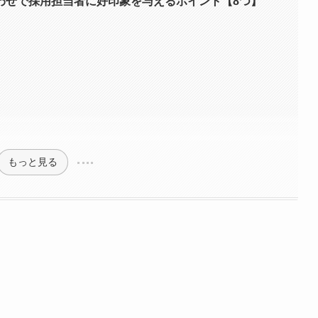
わせで採用担当者に好印象を与えるポイント【8つ】
もっと見る