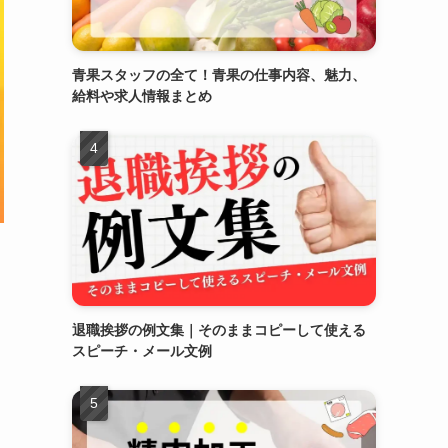
青果スタッフの全て！青果の仕事内容、魅力、
給料や求人情報まとめ
退職挨拶の例文集｜そのままコピーして使える
スピーチ・メール文例