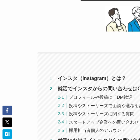
インスタ（Instagram）とは？
就活でインスタからの問い合わせは
プロフィールや投稿に「DM歓迎」
投稿やストーリーズで面談や選考を
投稿やストーリーズに関する質問
スタートアップ企業への問い合わせ
採用担当者個人のアカウント