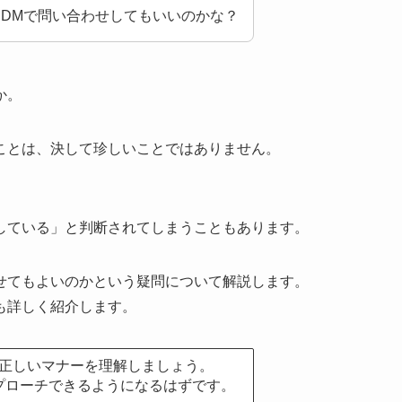
DMで問い合わせしてもいいのかな？
か。
ことは、決して珍しいことではありません。
している」と判断されてしまうこともあります。
せてもよいのかという疑問について解説します。
も詳しく紹介します。
正しいマナーを理解しましょう。
プローチできるようになるはずです。