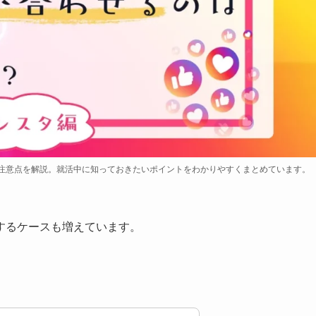
注意点を解説。就活中に知っておきたいポイントをわかりやすくまとめています。
するケースも増えています。