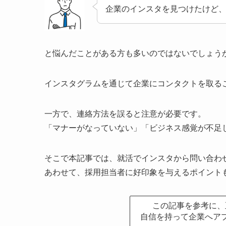
企業のインスタを見つけたけど、
と悩んだことがある方も多いのではないでしょう
インスタグラムを通じて企業にコンタクトを取る
一方で、連絡方法を誤ると注意が必要です。
「マナーがなっていない」「ビジネス感覚が不足
そこで本記事では、就活でインスタから問い合わ
あわせて、採用担当者に好印象を与えるポイント
この記事を参考に、
自信を持って企業へア