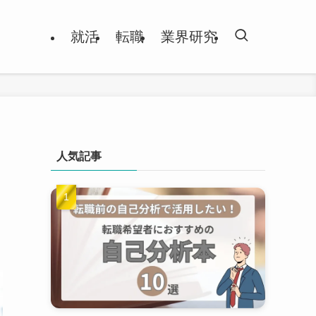
就活
転職
業界研究
人気記事