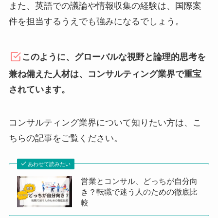
また、英語での議論や情報収集の経験は、国際案
件を担当するうえでも強みになるでしょう。
このように、グローバルな視野と論理的思考を
兼ね備えた人材は、コンサルティング業界で重宝
されています。
コンサルティング業界について知りたい方は、こ
ちらの記事をご覧ください。
あわせて読みたい
営業とコンサル、どっちが自分向
き？転職で迷う人のための徹底比
較