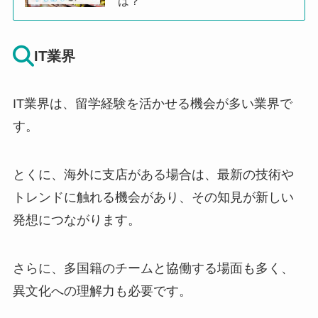
は？
IT業界
IT業界は、留学経験を活かせる機会が多い業界で
す。
とくに、海外に支店がある場合は、最新の技術や
トレンドに触れる機会があり、その知見が新しい
発想につながります。
さらに、多国籍のチームと協働する場面も多く、
異文化への理解力も必要です。