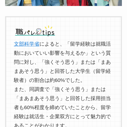
文部科学省
によると、「留学経験は就職活
動においていい影響を与えるか」という質
問に対し、「強くそう思う」または「まあ
まあそう思う」と回答した大学生（留学経
験者）の割合は約60%でした。
また、同調査で「強くそう思う」または
「まあまあそう思う」と回答した採用担当
者も60%程度を締めていたことから、留学
経験は就活生・企業双方にとって魅力的で
あることがわかります。