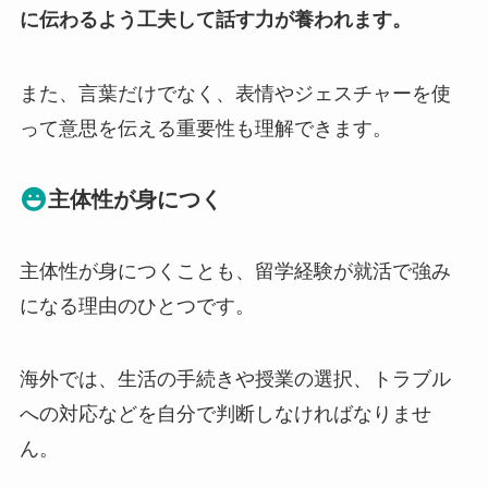
に伝わるよう工夫して話す力が養われます。
また、言葉だけでなく、表情やジェスチャーを使
って意思を伝える重要性も理解できます。
主体性が身につく
主体性が身につくことも、留学経験が就活で強み
になる理由のひとつです。
海外では、生活の手続きや授業の選択、トラブル
への対応などを自分で判断しなければなりませ
ん。