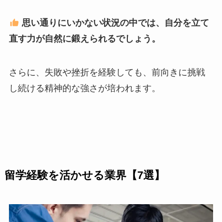
思い通りにいかない状況の中では、自分を立て
直す力が自然に鍛えられるでしょう。
さらに、失敗や挫折を経験しても、前向きに挑戦
し続ける精神的な強さが培われます。
留学経験を活かせる業界【7選】