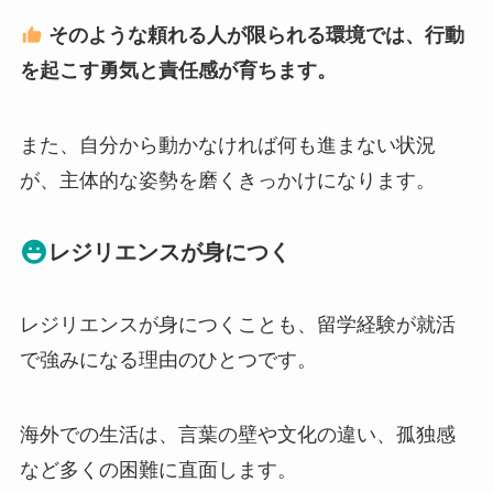
そのような頼れる人が限られる環境では、行動
を起こす勇気と責任感が育ちます。
また、自分から動かなければ何も進まない状況
が、主体的な姿勢を磨くきっかけになります。
レジリエンスが身につく
レジリエンスが身につくことも、留学経験が就活
で強みになる理由のひとつです。
海外での生活は、言葉の壁や文化の違い、孤独感
など多くの困難に直面します。