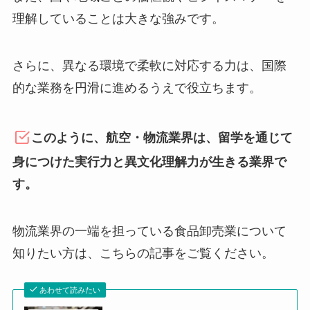
理解していることは大きな強みです。
さらに、異なる環境で柔軟に対応する力は、国際
的な業務を円滑に進めるうえで役立ちます。
このように、航空・物流業界は、留学を通じて
身につけた実行力と異文化理解力が生きる業界で
す。
物流業界の一端を担っている食品卸売業について
知りたい方は、こちらの記事をご覧ください。
あわせて読みたい