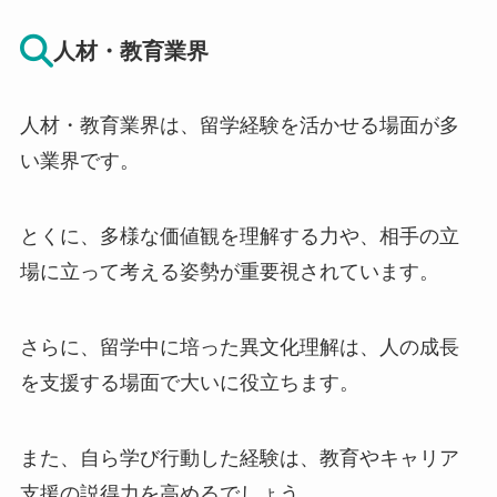
人材・教育業界
人材・教育業界は、留学経験を活かせる場面が多
い業界です。
とくに、多様な価値観を理解する力や、相手の立
場に立って考える姿勢が重要視されています。
さらに、留学中に培った異文化理解は、人の成長
を支援する場面で大いに役立ちます。
また、自ら学び行動した経験は、教育やキャリア
支援の説得力を高めるでしょう。