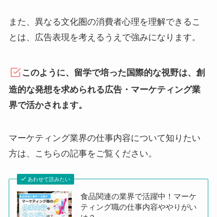
また、異なる文化圏の消費者心理を理解できるこ
とは、広告表現を考えるうえで強みになります。
このように、留学で培った国際的な視野は、創
造的な発想を求められる広告・マーケティング業
界で活かされます。
マーケティング業界の仕事内容について知りたい
方は、こちらの記事をご覧ください。
あわせて読みたい
食品関連の業界で活躍中！マーケ
ティング職の仕事内容ややりがい