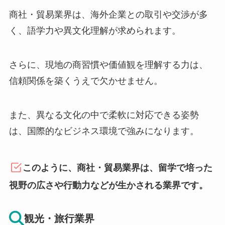
商社・貿易業界は、海外企業との取引や交渉が多
く、語学力や異文化理解が求められます。
さらに、現地の商習慣や価値観を理解する力は、
信頼関係を築くうえで欠かせません。
また、異なる文化の中で柔軟に対応できる姿勢
は、国際的なビジネス環境で強みになります。
このように、商社・貿易業界は、留学で培った
視野の広さや行動力などが生かされる業界です。
観光・旅行業界