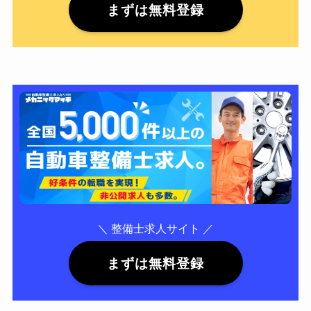
まずは無料登録
＼ 整備士求人サイト ／
まずは無料登録