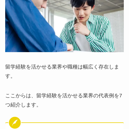
留学経験を活かせる業界や職種は幅広く存在しま
す。
ここからは、留学経験を活かせる業界の代表例を7
つ紹介します。