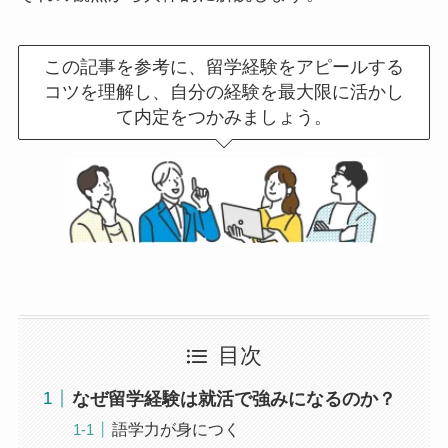
この記事を参考に、留学経験をアピールする
コツを理解し、自分の経験を最大限に活かし
て内定をつかみましょう。
目次
なぜ留学経験は就活で強みになるのか？
語学力が身につく