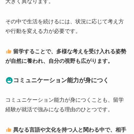
大きく異なります。
その中で生活を続けるには、状況に応じて考え方
や行動を変える力が必要です。
留学することで、多様な考えを受け入れる姿勢
が自然に養われ、自分の視野も広がります。
コミュニケーション能力が身につく
コミュニケーション能力が身につくことも、留学
経験が就活で強みになる理由のひとつです。
異なる言語や文化を持つ人と関わる中で、相手