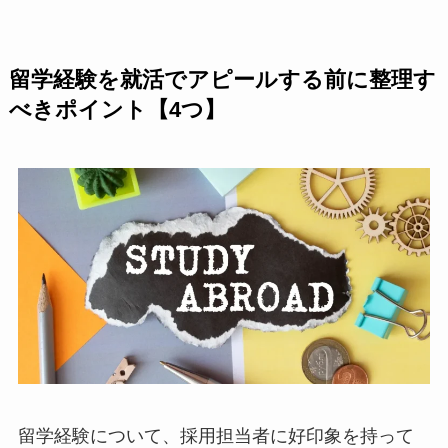
留学経験を就活でアピールする前に整理す
べきポイント【4つ】
留学経験について、採用担当者に好印象を持って