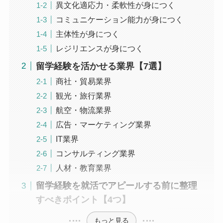
異文化適応力・柔軟性が身につく
コミュニケーション能力が身につく
主体性が身につく
レジリエンスが身につく
留学経験を活かせる業界【7選】
商社・貿易業界
観光・旅行業界
航空・物流業界
広告・マーケティング業界
IT業界
コンサルティング業界
人材・教育業界
留学経験を就活でアピールする前に整理
すべきポイント【4つ】
もっと見る