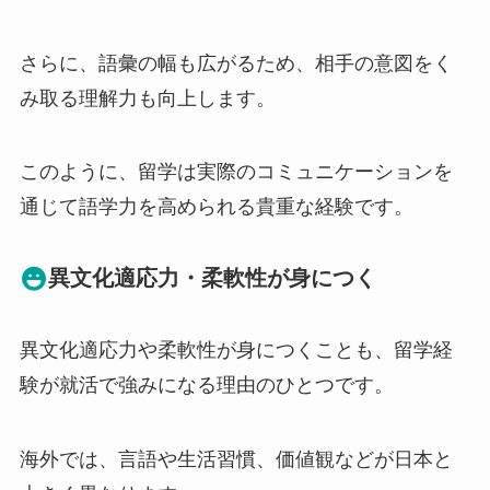
さらに、語彙の幅も広がるため、相手の意図をく
み取る理解力も向上します。
このように、留学は実際のコミュニケーションを
通じて語学力を高められる貴重な経験です。
異文化適応力・柔軟性が身につく
異文化適応力や柔軟性が身につくことも、留学経
験が就活で強みになる理由のひとつです。
海外では、言語や生活習慣、価値観などが日本と