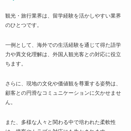
観光・旅行業界は、留学経験を活かしやすい業界
のひとつです。
一例として、海外での生活経験を通じて得た語学
力や異文化理解は、外国人観光客との対応に役立
ちます。
さらに、現地の文化や価値観を尊重する姿勢は、
顧客との円滑なコミュニケーションに欠かせませ
ん。
また、多様な人々と関わる中で培われた柔軟性