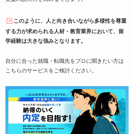
このように、人と向き合いながら多様性を尊重
する力が求められる人材・教育業界において、留
学経験は大きな強みとなります。
自分に合った就職・転職先をプロに聞きたい方は
こちらのサービスをご検討ください。