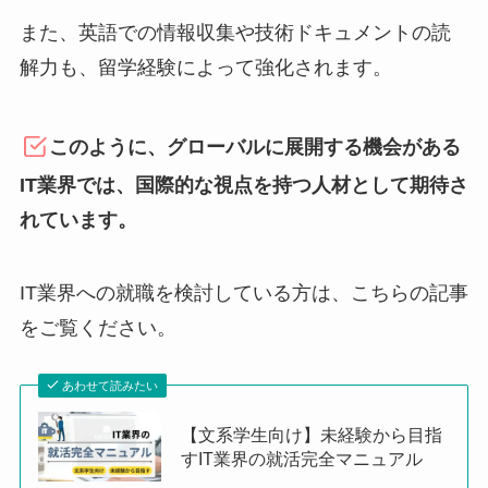
また、英語での情報収集や技術ドキュメントの読
解力も、留学経験によって強化されます。
このように、グローバルに展開する機会がある
IT業界では、国際的な視点を持つ人材として期待さ
れています。
IT業界への就職を検討している方は、こちらの記事
をご覧ください。
あわせて読みたい
【文系学生向け】未経験から目指
すIT業界の就活完全マニュアル