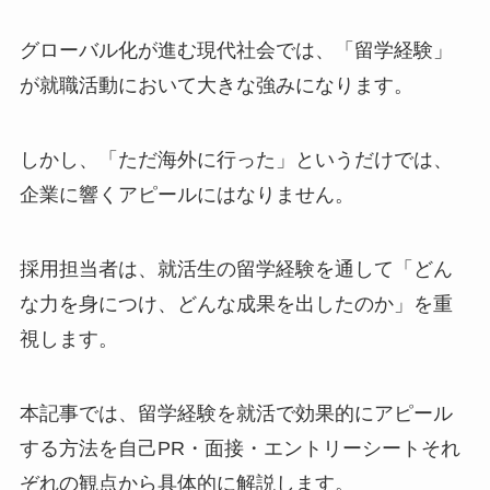
グローバル化が進む現代社会では、「留学経験」
が就職活動において大きな強みになります。
しかし、「ただ海外に行った」というだけでは、
企業に響くアピールにはなりません。
採用担当者は、就活生の留学経験を通して「どん
な力を身につけ、どんな成果を出したのか」を重
視します。
本記事では、留学経験を就活で効果的にアピール
する方法を自己PR・面接・エントリーシートそれ
ぞれの観点から具体的に解説します。