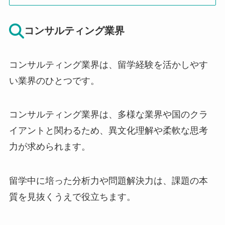
コンサルティング業界
コンサルティング業界は、留学経験を活かしやす
い業界のひとつです。
コンサルティング業界は、多様な業界や国のクラ
イアントと関わるため、異文化理解や柔軟な思考
力が求められます。
留学中に培った分析力や問題解決力は、課題の本
質を見抜くうえで役立ちます。