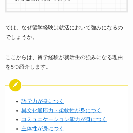
では、なぜ留学経験は就活において強みになるの
でしょうか。
ここからは、留学経験が就活生の強みになる理由
を5つ紹介します。
語学力が身につく
異文化適応力・柔軟性が身につく
コミュニケーション能力が身につく
主体性が身につく