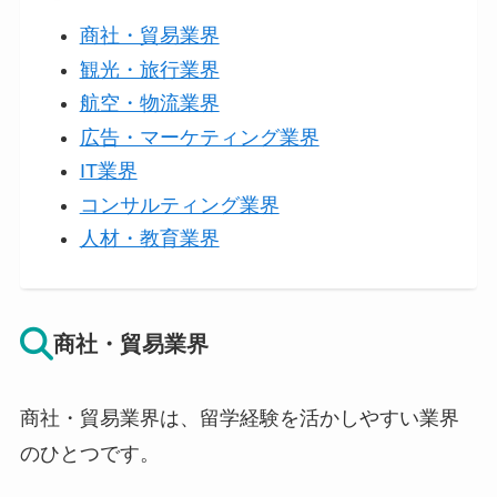
商社・貿易業界
観光・旅行業界
航空・物流業界
広告・マーケティング業界
IT業界
コンサルティング業界
人材・教育業界
商社・貿易業界
商社・貿易業界は、留学経験を活かしやすい業界
のひとつです。