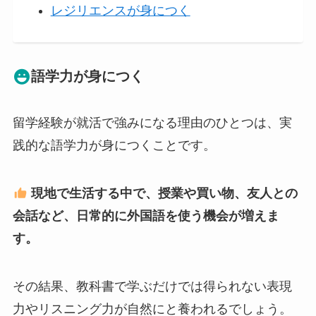
レジリエンスが身につく
語学力が身につく
留学経験が就活で強みになる理由のひとつは、実
践的な語学力が身につくことです。
現地で生活する中で、授業や買い物、友人との
会話など、日常的に外国語を使う機会が増えま
す。
その結果、教科書で学ぶだけでは得られない表現
力やリスニング力が自然にと養われるでしょう。