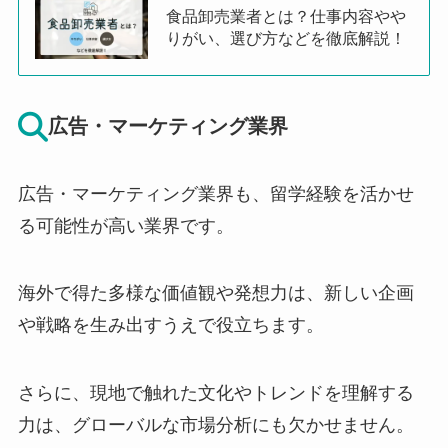
食品卸売業者とは？仕事内容やや
りがい、選び方などを徹底解説！
広告・マーケティング業界
広告・マーケティング業界も、留学経験を活かせ
る可能性が高い業界です。
海外で得た多様な価値観や発想力は、新しい企画
や戦略を生み出すうえで役立ちます。
さらに、現地で触れた文化やトレンドを理解する
力は、グローバルな市場分析にも欠かせません。