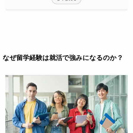
なぜ留学経験は就活で強みになるのか？