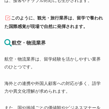
は、接客やトラブル対応にも生かされます。
このように、観光・旅行業界は、留学で養われ
た国際感覚が現場で自然に発揮されます。
航空・物流業界
航空・物流業界は、留学経験を活かしやすい業界
のひとつです。
海外との連携や外国人顧客への対応が多く、語学
力や異文化理解が求められます。
また、国や地域ごとの価値観やビジネスマナーを