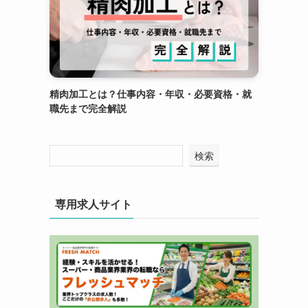
精肉加工とは？仕事内容・年収・必要資格・就
職先まで完全解説
検索
専用求人サイト