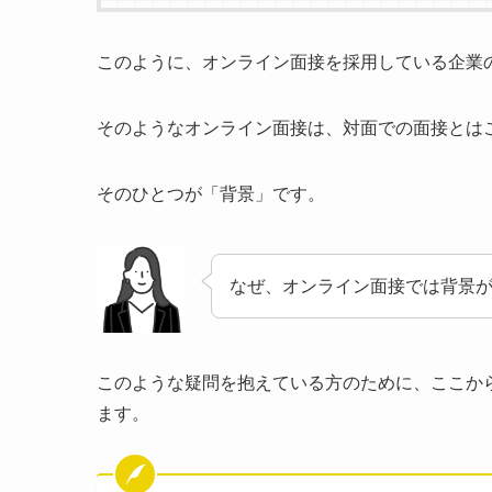
このように、オンライン面接を採用している企業
そのようなオンライン面接は、対面での面接とは
そのひとつが「背景」です。
なぜ、オンライン面接では背景
このような疑問を抱えている方のために、ここか
ます。