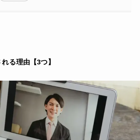
れる理由【3つ】