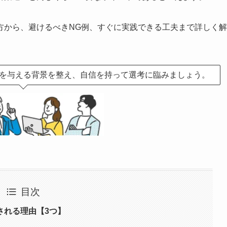
方から、避けるべきNG例、すぐに実践できる工夫まで詳しく解
を与える背景を整え、自信を持って選考に臨みましょう。
目次
される理由【3つ】