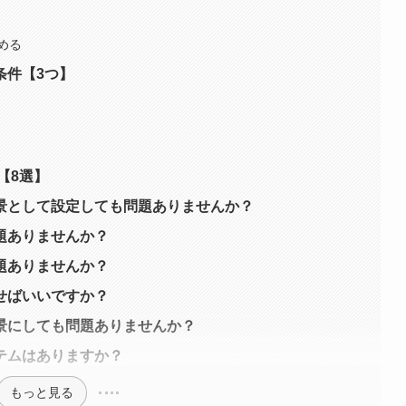
める
条件【3つ】
【8選】
景として設定しても問題ありませんか？
題ありませんか？
題ありませんか？
せばいいですか？
景にしても問題ありませんか？
テムはありますか？
もっと見る