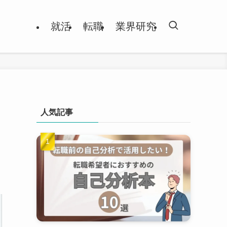
就活
転職
業界研究
人気記事