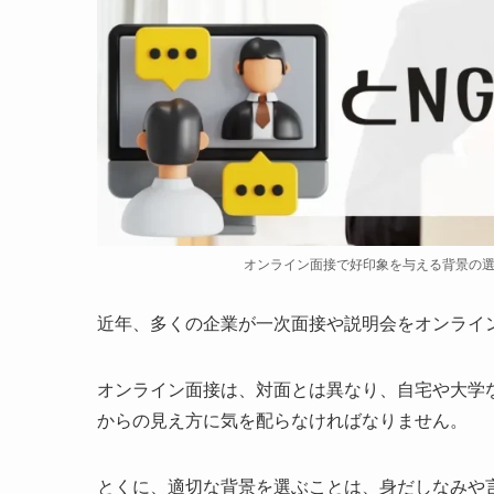
オンライン面接で好印象を与える背景の選
近年、多くの企業が一次面接や説明会をオンライ
オンライン面接は、対面とは異なり、自宅や大学
からの見え方に気を配らなければなりません。
とくに、適切な背景を選ぶことは、身だしなみや