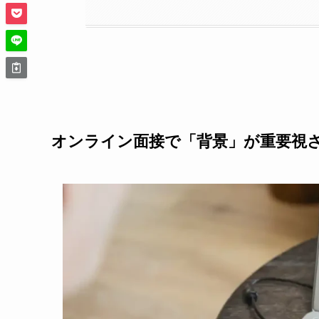
オンライン面接で「背景」が重要視さ