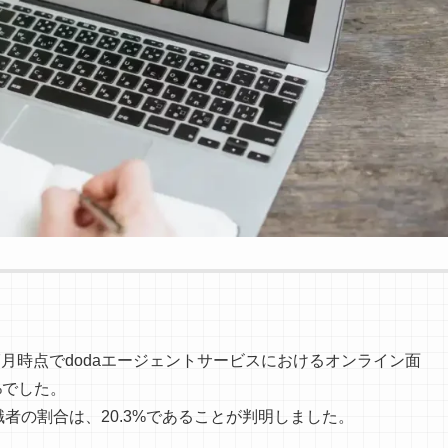
年7月時点でdodaエージェントサービスにおけるオンライン面
%でした。
者の割合は、20.3%であることが判明しました。