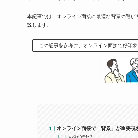
本記事では、オンライン面接に最適な背景の選び
説します。
この記事を参考に、オンライン面接で好印象
オンライン面接で「背景」が重要視
人柄が伝わる