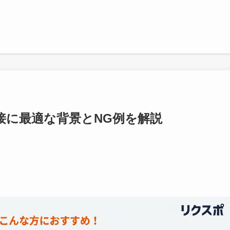
接に最適な背景とNG例を解説