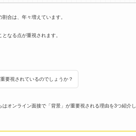
の割合は、年々増えています。
ことなる点が重視されます。
が重要視されているのでしょうか？
らはオンライン面接で「背景」が重要視される理由を3つ紹介