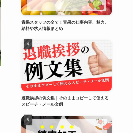
青果スタッフの全て！青果の仕事内容、魅力、
給料や求人情報まとめ
退職挨拶の例文集｜そのままコピーして使える
スピーチ・メール文例