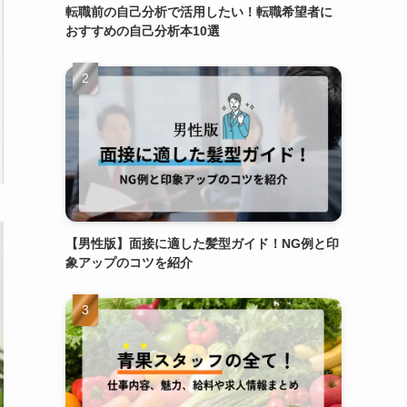
転職前の自己分析で活用したい！転職希望者に
おすすめの自己分析本10選
【男性版】面接に適した髪型ガイド！NG例と印
象アップのコツを紹介