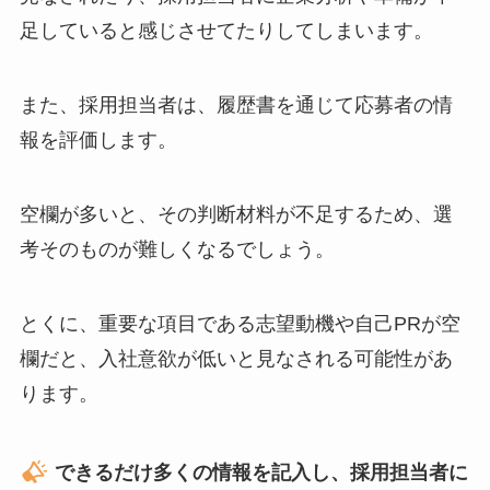
足していると感じさせてたりしてしまいます。
また、採用担当者は、履歴書を通じて応募者の情
報を評価します。
空欄が多いと、その判断材料が不足するため、選
考そのものが難しくなるでしょう。
とくに、重要な項目である志望動機や自己PRが空
欄だと、入社意欲が低いと見なされる可能性があ
ります。
できるだけ多くの情報を記入し、採用担当者に