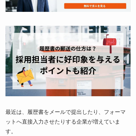
最近は、履歴書をメールで提出したり、フォーマ
ットへ直接入力させたりする企業が増えていま
す。