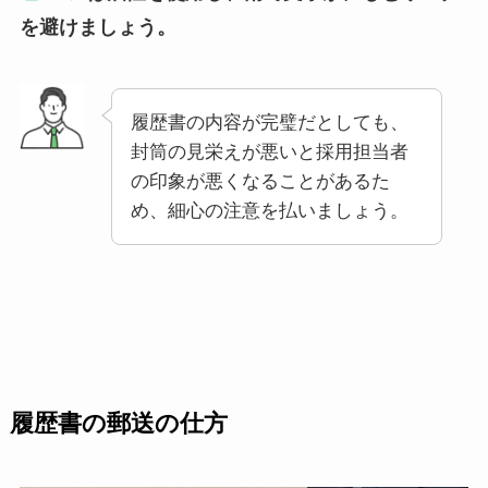
を避けましょう。
履歴書の内容が完璧だとしても、
封筒の見栄えが悪いと採用担当者
の印象が悪くなることがあるた
め、細心の注意を払いましょう。
履歴書の郵送の仕方