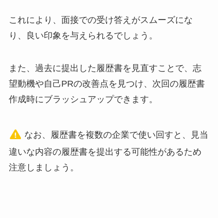
これにより、面接での受け答えがスムーズにな
り、良い印象を与えられるでしょう。
また、過去に提出した履歴書を見直すことで、志
望動機や自己PRの改善点を見つけ、次回の履歴書
作成時にブラッシュアップできます。
なお、履歴書を複数の企業で使い回すと、見当
違いな内容の履歴書を提出する可能性があるため
注意しましょう。