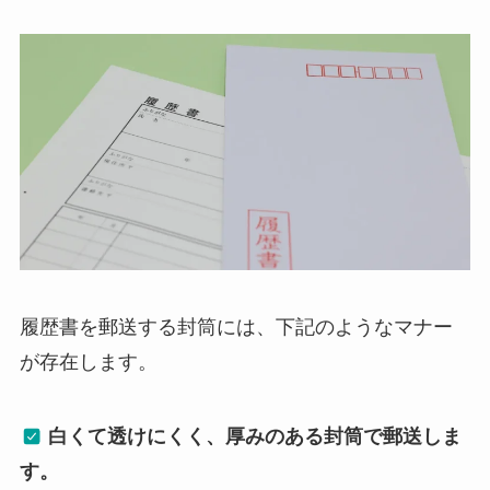
履歴書を郵送する封筒には、下記のようなマナー
が存在します。
白くて透けにくく、厚みのある封筒で郵送しま
す。