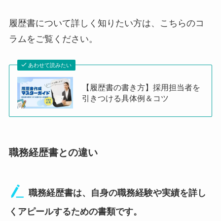
履歴書について詳しく知りたい方は、こちらのコ
ラムをご覧ください。
あわせて読みたい
【履歴書の書き方】採用担当者を
引きつける具体例＆コツ
職務経歴書との違い
職務経歴書は、自身の職務経験や実績を詳し
くアピールするための書類です。