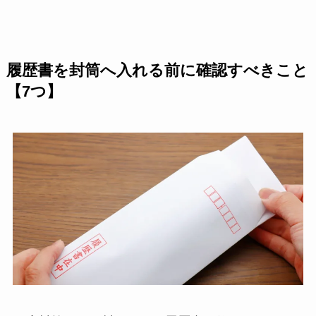
履歴書を封筒へ入れる前に確認すべきこと
【7つ】