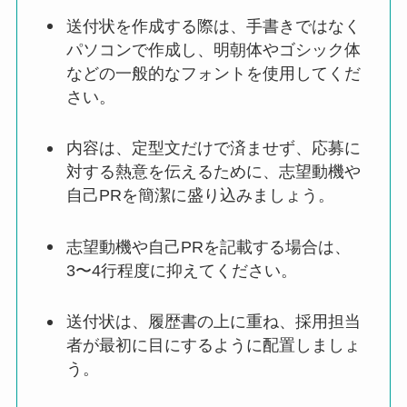
送付状を作成する際は、手書きではなく
パソコンで作成し、明朝体やゴシック体
などの一般的なフォントを使用してくだ
さい。
内容は、定型文だけで済ませず、応募に
対する熱意を伝えるために、志望動機や
自己PRを簡潔に盛り込みましょう。
志望動機や自己PRを記載する場合は、
3〜4行程度に抑えてください。
送付状は、履歴書の上に重ね、採用担当
者が最初に目にするように配置しましょ
う。