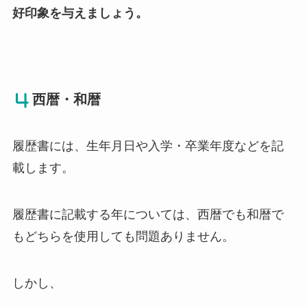
好印象を与えましょう。
西暦・和暦
履歴書には、生年月日や入学・卒業年度などを記
載します。
履歴書に記載する年については、西暦でも和暦で
もどちらを使用しても問題ありません。
しかし、