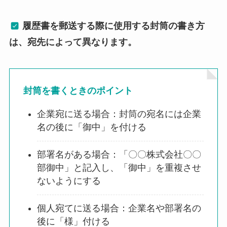
履歴書を郵送する際に使用する封筒の書き方
は、宛先によって異なります。
封筒を書くときのポイント
企業宛に送る場合：封筒の宛名には企業
名の後に「御中」を付ける
部署名がある場合：「〇〇株式会社〇〇
部御中」と記入し、「御中」を重複させ
ないようにする
個人宛てに送る場合：企業名や部署名の
後に「様」付ける