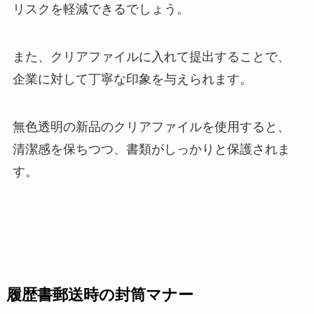
リスクを軽減できるでしょう。
また、クリアファイルに入れて提出することで、
企業に対して丁寧な印象を与えられます。
無色透明の新品のクリアファイルを使用すると、
清潔感を保ちつつ、書類がしっかりと保護されま
す。
履歴書郵送時の封筒マナー