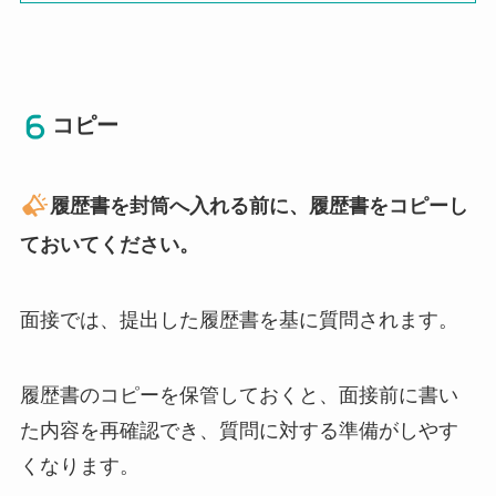
コピー
履歴書を封筒へ入れる前に、履歴書をコピーし
ておいてください。
面接では、提出した履歴書を基に質問されます。
履歴書のコピーを保管しておくと、面接前に書い
た内容を再確認でき、質問に対する準備がしやす
くなります。