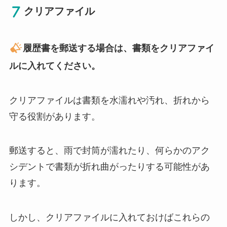
クリアファイル
履歴書を郵送する場合は、書類をクリアファイ
ルに入れてください。
クリアファイルは書類を水濡れや汚れ、折れから
守る役割があります。
郵送すると、雨で封筒が濡れたり、何らかのアク
シデントで書類が折れ曲がったりする可能性があ
ります。
しかし、クリアファイルに入れておけばこれらの