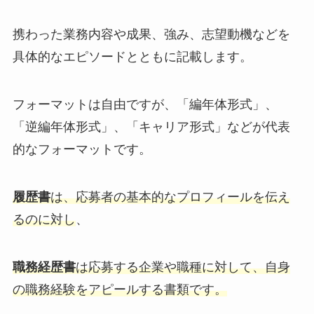
携わった業務内容や成果、強み、志望動機などを
具体的なエピソードとともに記載します。
フォーマットは自由ですが、「編年体形式」、
「逆編年体形式」、「キャリア形式」などが代表
的なフォーマットです。
履歴書
は、応募者の基本的なプロフィールを伝え
るのに対し
、
職務経歴書
は応募する企業や職種に対して、自身
の職務経験をアピールする書類です。