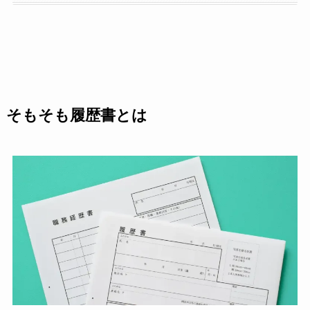
そもそも履歴書とは