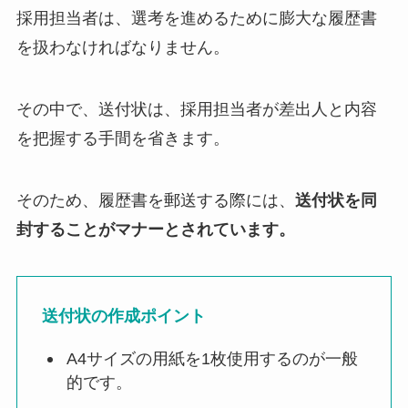
採用担当者は、選考を進めるために膨大な履歴書
を扱わなければなりません。
その中で、送付状は、採用担当者が差出人と内容
を把握する手間を省きます。
そのため、履歴書を郵送する際には、
送付状を同
封することがマナーとされています。
送付状の作成ポイント
A4サイズの用紙を1枚使用するのが一般
的です。