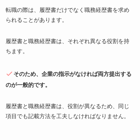
転職の際は、履歴書だけでなく職務経歴書を求め
られることがあります。
履歴書と職務経歴書は、それぞれ異なる役割を持
ちます。
そのため、企業の指示がなければ両方提出する
のが一般的です。
履歴書と職務経歴書は、役割が異なるため、同じ
項目でも記載方法を工夫しなければなりません。