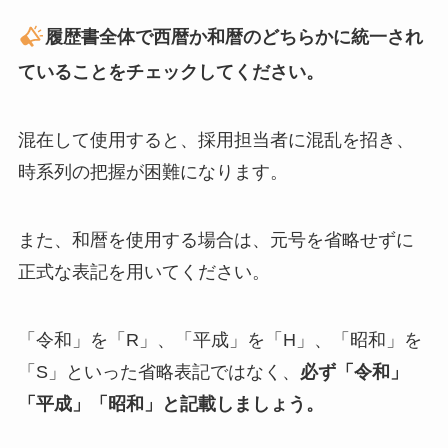
履歴書全体で西暦か和暦のどちらかに統一され
ていることをチェックしてください。
混在して使用すると、採用担当者に混乱を招き、
時系列の把握が困難になります。
また、和暦を使用する場合は、元号を省略せずに
正式な表記を用いてください。
「令和」を「R」、「平成」を「H」、「昭和」を
「S」といった省略表記ではなく、
必ず「令和」
「平成」「昭和」と記載しましょう。