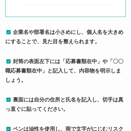
企業名や部署名は小さめにし、個人名を大きめ
にすることで、見た目を整えられます。
封筒の表面左下には「応募書類在中」や「〇〇
職応募書類在中」と記入して、内容物を明示しま
しょう。
裏面には自分の住所と氏名を記入し、切手は真
っ直ぐに貼ってください。
ペンは油性を使用し、雨で文字がにじむリスク