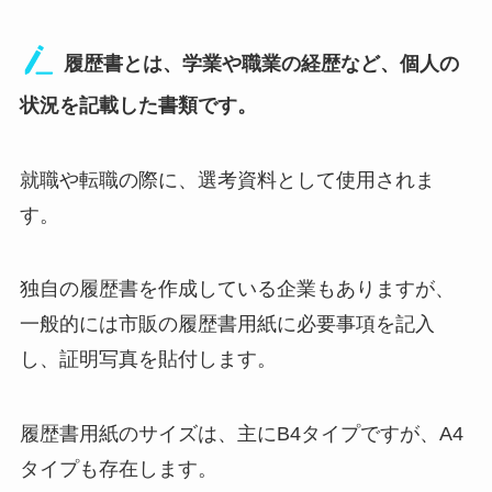
履歴書とは、学業や職業の経歴など、個人の
状況を記載した書類です。
就職や転職の際に、選考資料として使用されま
す。
独自の履歴書を作成している企業もありますが、
一般的には市販の履歴書用紙に必要事項を記入
し、証明写真を貼付します。
履歴書用紙のサイズは、主にB4タイプですが、A4
タイプも存在します。