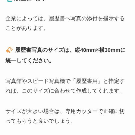
企業によっては、履歴書へ写真の添付を指示する
ことがあります。
履歴書写真のサイズは、縦40mm×横30mmに
統一してください。
写真館やスピード写真機で「履歴書用」と指定す
れば、このサイズに合わせて作成してくれます。
サイズが大きい場合は、専用カッターで正確に切
ってもらうと良いでしょう。