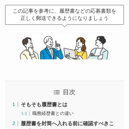
この記事を参考に、履歴書などの応募書類を
正しく郵送できるようになりましょう
目次
そもそも履歴書とは
職務経歴書との違い
履歴書を封筒へ入れる前に確認すべきこ