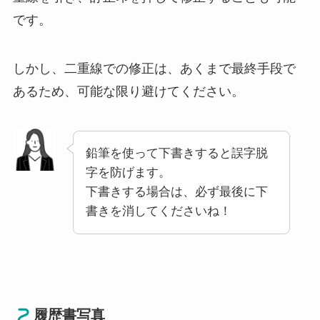
です。
しかし、二重線での修正は、あくまで最終手段で
あるため、可能な限り避けてください。
鉛筆を使って下書きすると誤字脱
字を防げます。
下書きする場合は、必ず最後に下
書きを消してくださいね！
履歴書写真