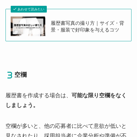
あわせて読みたい
履歴書写真の撮り方｜サイズ・背
景・服装で好印象を与えるコツ
空欄
履歴書を作成する場合は、
可能な限り空欄をなく
しましょう。
空欄が多いと、他の応募者に比べて意欲が低いと
見なされたり、採用担当者に企業分析や準備が不