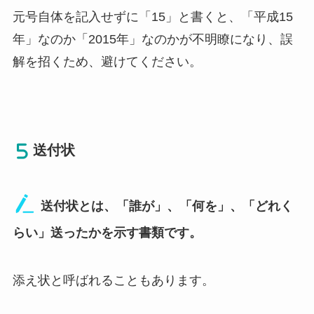
元号自体を記入せずに「15」と書くと、「平成15
年」なのか「2015年」なのかが不明瞭になり、誤
解を招くため、避けてください。
送付状
送付状とは、「誰が」、「何を」、「どれく
らい」送ったかを示す書類です。
添え状と呼ばれることもあります。