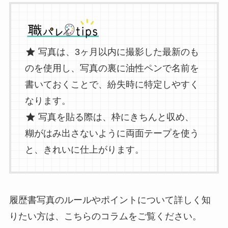
写真は、3ヶ月以内に撮影した最新のも
のを使用し、写真の裏に油性ペンで名前を
書いておくことで、紛失時に特定しやすく
なります。
写真を貼る際は、枠にきちんと収め、
糊がはみ出さないように両面テープを使う
と、きれいに仕上がります。
履歴書写真のルールやポイントについて詳しく知
りたい方は、こちらのコラムをご覧ください。