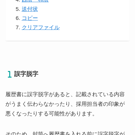
送付状
コピー
クリアファイル
誤字脱字
履歴書に誤字脱字があると、記載されている内容
がうまく伝わらなかったり、採用担当者の印象が
悪くなったりする可能性があります。
そのため、封筒へ履歴書を入れる前に誤字脱字が