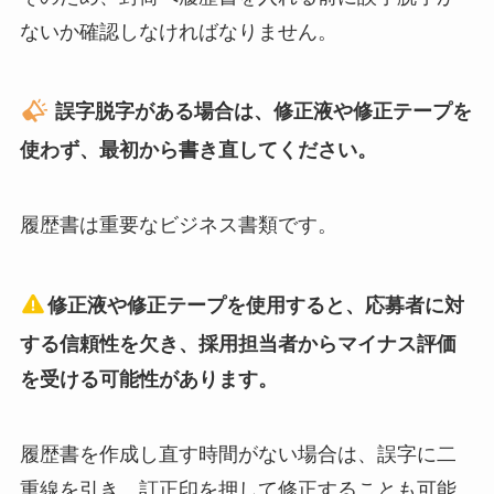
ないか確認しなければなりません。
誤字脱字がある場合は、修正液や修正テープを
使わず、最初から書き直してください。
履歴書は重要なビジネス書類です。
修正液や修正テープを使用すると、応募者に対
する信頼性を欠き、採用担当者からマイナス評価
を受ける可能性があります。
履歴書を作成し直す時間がない場合は、誤字に二
重線を引き、訂正印を押して修正することも可能