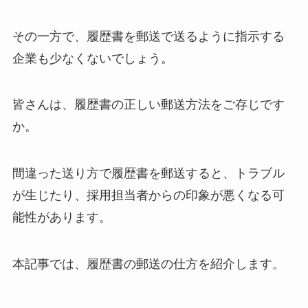
その一方で、履歴書を郵送で送るように指示する
企業も少なくないでしょう。
皆さんは、履歴書の正しい郵送方法をご存じです
か。
間違った送り方で履歴書を郵送すると、トラブル
が生じたり、採用担当者からの印象が悪くなる可
能性があります。
本記事では、履歴書の郵送の仕方を紹介します。