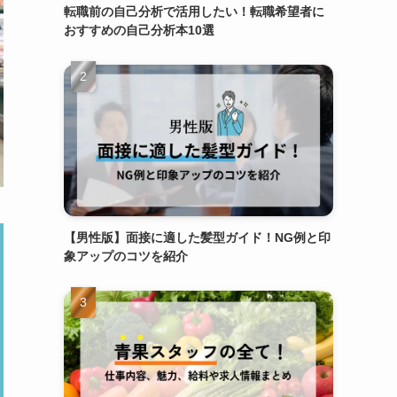
転職前の自己分析で活用したい！転職希望者に
おすすめの自己分析本10選
【男性版】面接に適した髪型ガイド！NG例と印
象アップのコツを紹介