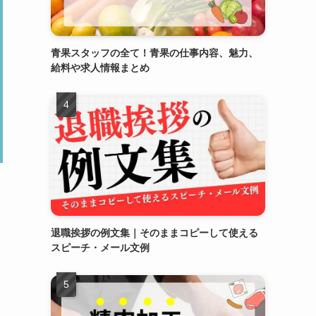
青果スタッフの全て！青果の仕事内容、魅力、
給料や求人情報まとめ
退職挨拶の例文集｜そのままコピーして使える
スピーチ・メール文例