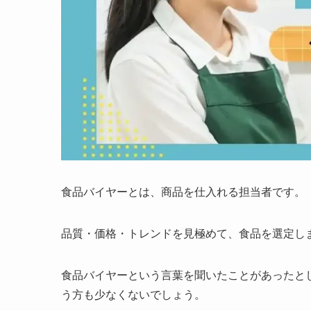
食品バイヤーとは、商品を仕入れる担当者です。
品質・価格・トレンドを見極めて、食品を選定し
食品バイヤーという言葉を聞いたことがあったと
う方も少なくないでしょう。