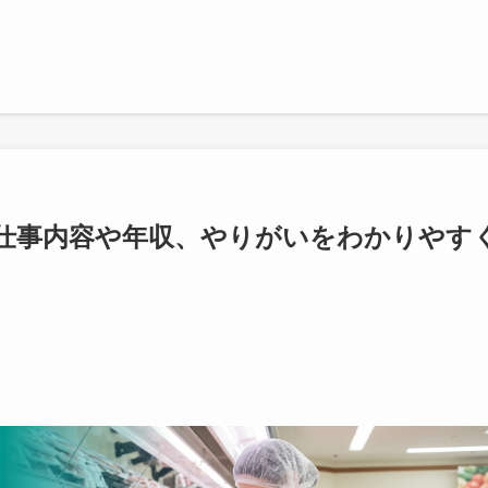
仕事内容や年収、やりがいをわかりやす