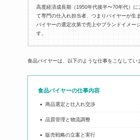
高度経済成長期（1950年代後半〜70年代
て専門の仕入れ担当者、つまりバイヤーが生
バイヤーの選定次第で売上やブランドイメー
す。
食品バイヤーは、以下のような仕事をこなしてい
食品バイヤーの仕事内容
商品選定と仕入れ交渉
品質管理と物流調整
販売戦略の立案と実行