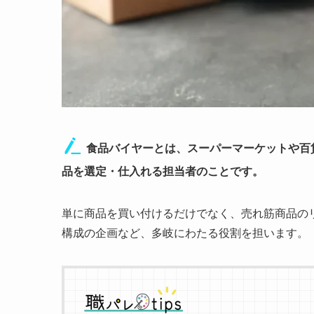
食品バイヤーとは、スーパーマーケットや百
品を選定・仕入れる担当者のことです。
単に商品を買い付けるだけでなく、売れ筋商品の
構成の企画など、多岐にわたる役割を担います。