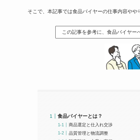
そこで、本記事では食品バイヤーの仕事内容やや
この記事を参考に、食品バイヤー
食品バイヤーとは？
商品選定と仕入れ交渉
品質管理と物流調整