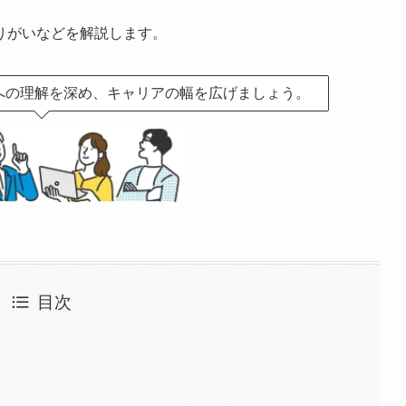
りがいなどを解説します。
への理解を深め、キャリアの幅を広げましょう。
目次