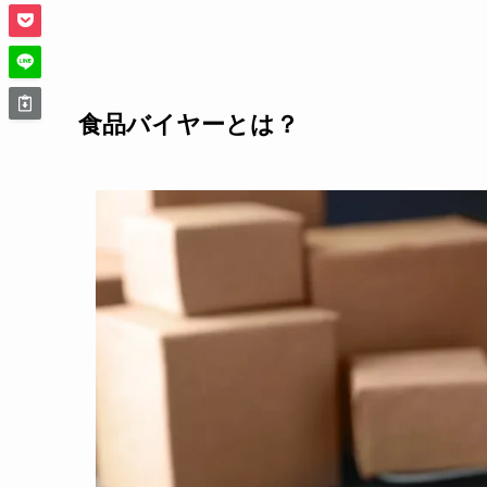
食品バイヤーとは？