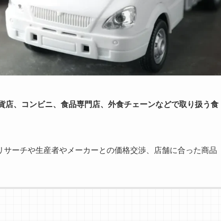
貨店、コンビニ、食品専門店、外食チェーンなどで取り扱う食
リサーチや生産者やメーカーとの価格交渉、店舗に合った商品