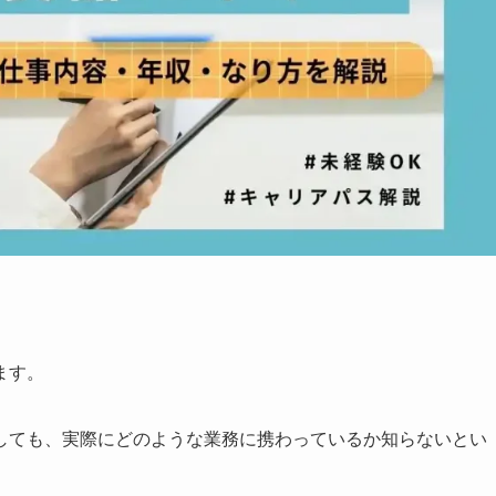
ます。
しても、実際にどのような業務に携わっているか知らないとい