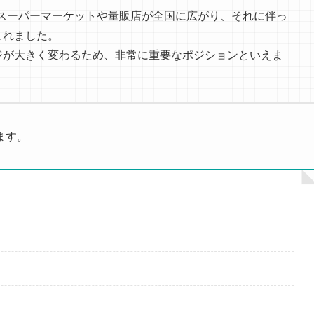
）にスーパーマーケットや量販店が全国に広がり、それに伴っ
まれました。
ジが大きく変わるため、非常に重要なポジションといえま
ます。