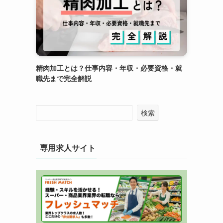
精肉加工とは？仕事内容・年収・必要資格・就
職先まで完全解説
検索
専用求人サイト