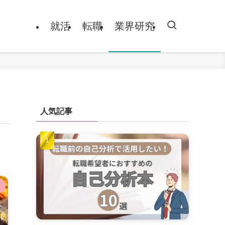
就活
転職
業界研究
人気記事