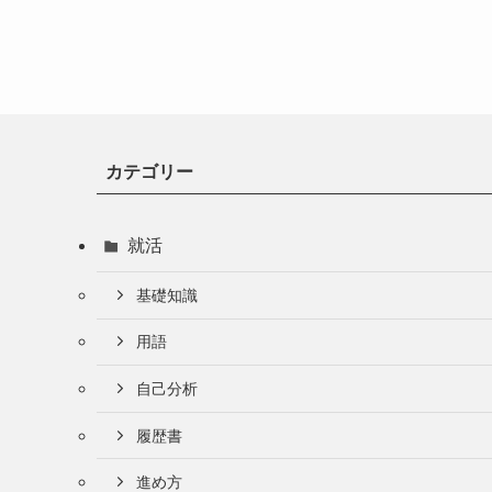
カテゴリー
就活
基礎知識
用語
自己分析
履歴書
進め方