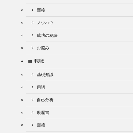
面接
ノウハウ
成功の秘訣
お悩み
転職
基礎知識
用語
自己分析
履歴書
面接