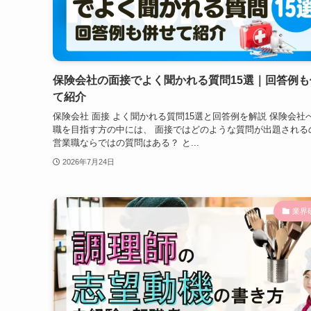
保険会社の面接でよく聞かれる質問15選｜回答例も
て紹介
保険会社 面接 よく聞かれる質問15選と回答例を解説 保険会社
職を目指す方の中には、 面接ではどのような質問が出題される
営業職ならではの質問はある？ と...
2026年7月24日
業界