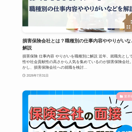
損害保険会社とは？職種別の仕事内容ややりがいな
解説
損害保険 仕事内容 やりがいを職種別に解説 近年、就職先とし
性や社会貢献性の高さから人気を集めているのが損害保険会社。
かし、損害保険会社への就職を検討...
2026年7月31日
業界