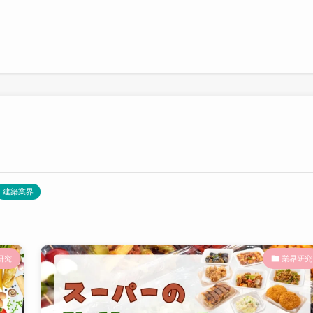
建築業界
研究
業界研究